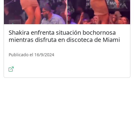
Shakira enfrenta situación bochornosa
mientras disfruta en discoteca de Miami
Publicado el 16/9/2024