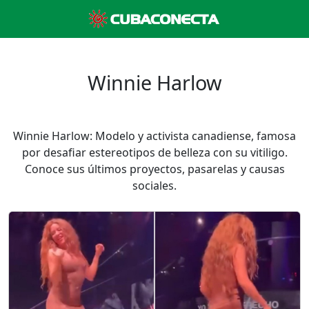
Winnie Harlow
Winnie Harlow: Modelo y activista canadiense, famosa
por desafiar estereotipos de belleza con su vitiligo.
Conoce sus últimos proyectos, pasarelas y causas
sociales.