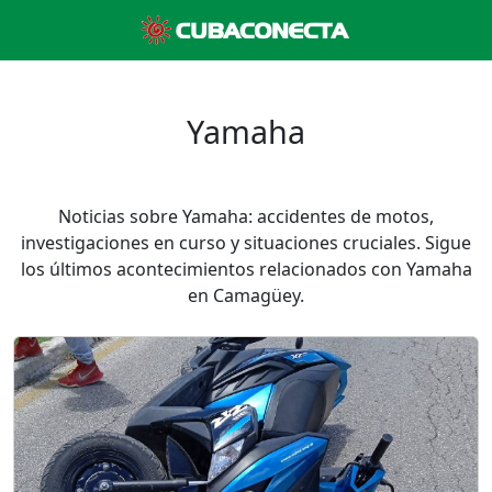
Yamaha
Noticias sobre Yamaha: accidentes de motos,
investigaciones en curso y situaciones cruciales. Sigue
los últimos acontecimientos relacionados con Yamaha
en Camagüey.