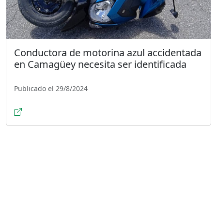
Conductora de motorina azul accidentada
en Camagüey necesita ser identificada
Publicado el 29/8/2024