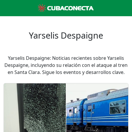
Yarselis Despaigne
Yarselis Despaigne: Noticias recientes sobre Yarselis
Despaigne, incluyendo su relación con el ataque al tren
en Santa Clara. Sigue los eventos y desarrollos clave.