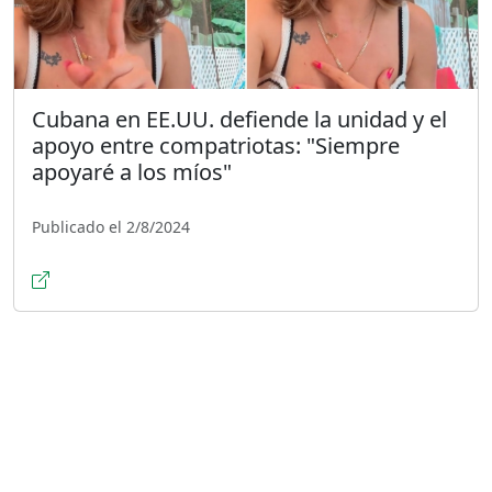
Cubana en EE.UU. defiende la unidad y el
apoyo entre compatriotas: "Siempre
apoyaré a los míos"
Publicado el 2/8/2024