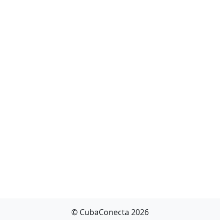
© CubaConecta 2026