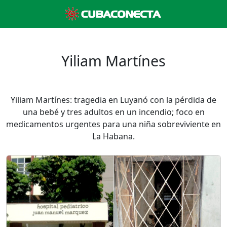
Yiliam Martínes
Yiliam Martínes: tragedia en Luyanó con la pérdida de
una bebé y tres adultos en un incendio; foco en
medicamentos urgentes para una niña sobreviviente en
La Habana.