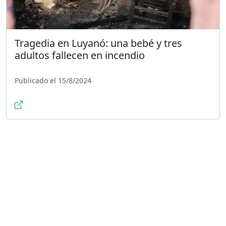
Tragedia en Luyanó: una bebé y tres
adultos fallecen en incendio
Publicado el 15/8/2024