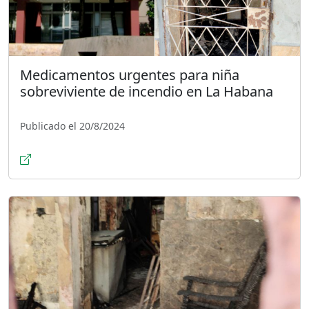
Medicamentos urgentes para niña
sobreviviente de incendio en La Habana
Publicado el 20/8/2024