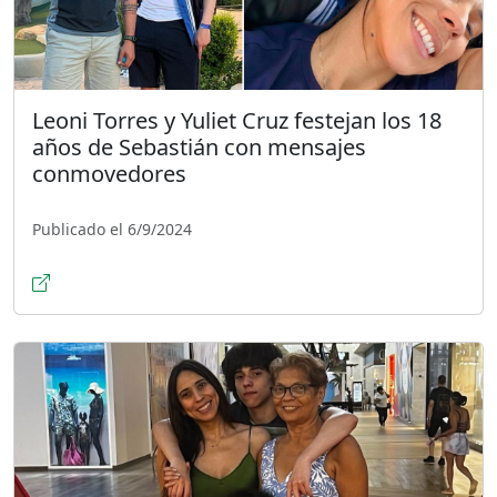
Leoni Torres y Yuliet Cruz festejan los 18
años de Sebastián con mensajes
conmovedores
Publicado el 6/9/2024