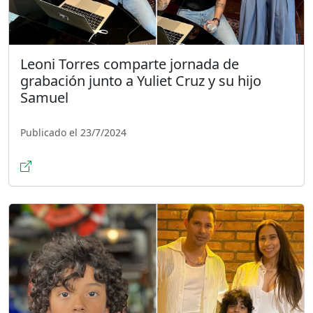
Leoni Torres comparte jornada de
grabación junto a Yuliet Cruz y su hijo
Samuel
Publicado el 23/7/2024