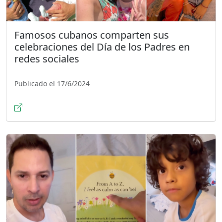
Famosos cubanos comparten sus
celebraciones del Día de los Padres en
redes sociales
Publicado el 17/6/2024