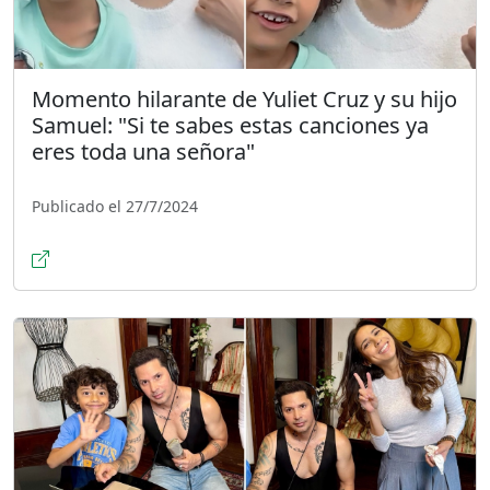
Momento hilarante de Yuliet Cruz y su hijo
Samuel: "Si te sabes estas canciones ya
eres toda una señora"
Publicado el 27/7/2024