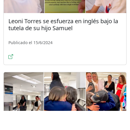
Leoni Torres se esfuerza en inglés bajo la
tutela de su hijo Samuel
Publicado el 15/6/2024