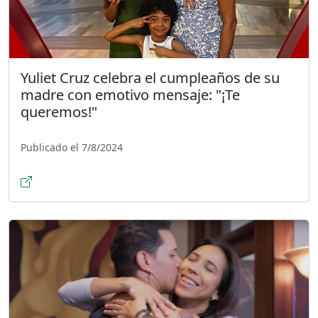
Yuliet Cruz celebra el cumpleaños de su
madre con emotivo mensaje: "¡Te
queremos!"
Publicado el 7/8/2024