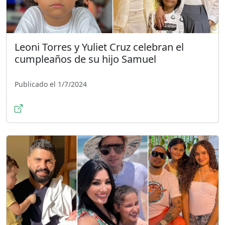
Leoni Torres y Yuliet Cruz celebran el
cumpleaños de su hijo Samuel
Publicado el 1/7/2024