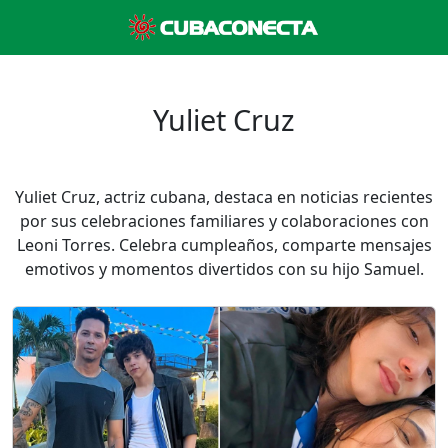
Yuliet Cruz
Yuliet Cruz, actriz cubana, destaca en noticias recientes
por sus celebraciones familiares y colaboraciones con
Leoni Torres. Celebra cumpleaños, comparte mensajes
emotivos y momentos divertidos con su hijo Samuel.