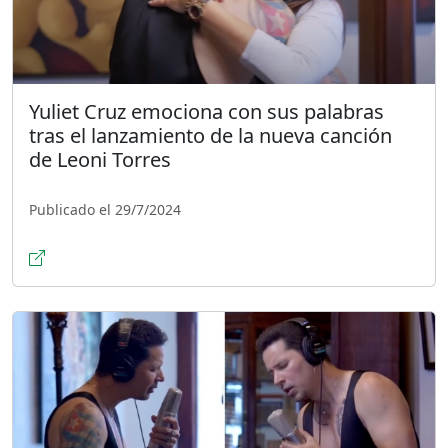
Yuliet Cruz emociona con sus palabras
tras el lanzamiento de la nueva canción
de Leoni Torres
Publicado el 29/7/2024