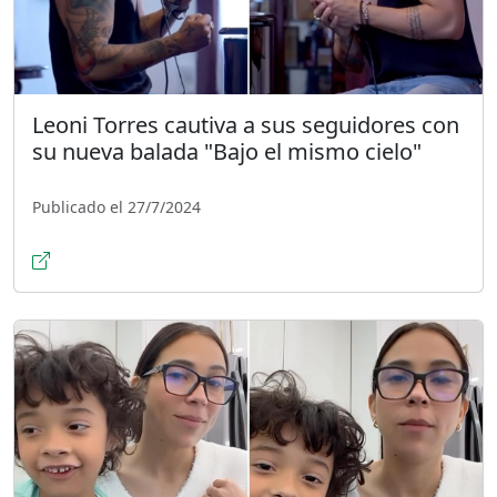
Leoni Torres cautiva a sus seguidores con
su nueva balada "Bajo el mismo cielo"
Publicado el 27/7/2024