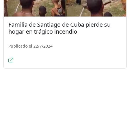
Familia de Santiago de Cuba pierde su
hogar en trágico incendio
Publicado el 22/7/2024