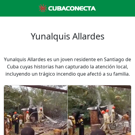
Yunalquis Allardes
Yunalquis Allardes es un joven residente en Santiago de
Cuba cuyas historias han capturado la atención local,
incluyendo un trágico incendio que afectó a su familia.