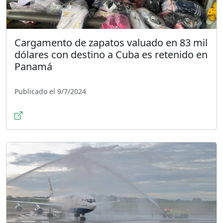
Cargamento de zapatos valuado en 83 mil
dólares con destino a Cuba es retenido en
Panamá
Publicado el 9/7/2024