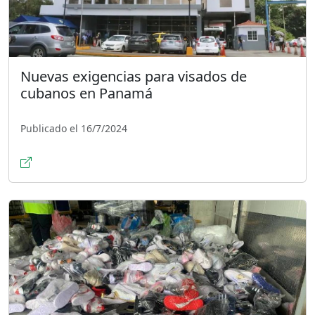
Nuevas exigencias para visados de
cubanos en Panamá
Publicado el 16/7/2024