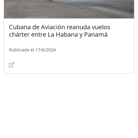
Cubana de Aviación reanuda vuelos
chárter entre La Habana y Panamá
Publicado el 17/6/2024