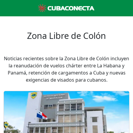
Zona Libre de Colón
Noticias recientes sobre la Zona Libre de Colón incluyen
la reanudación de vuelos chárter entre La Habana y
Panamá, retención de cargamentos a Cuba y nuevas
exigencias de visados para cubanos.