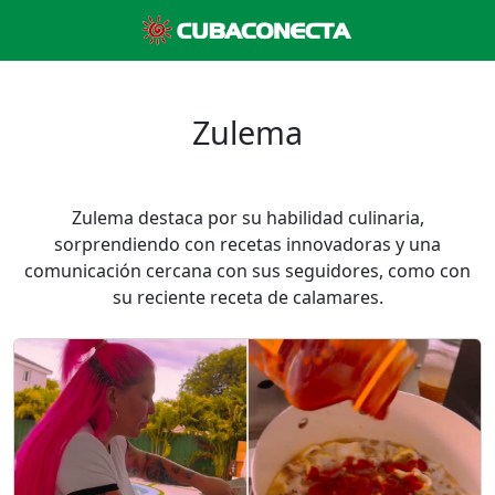
Zulema
Zulema destaca por su habilidad culinaria,
sorprendiendo con recetas innovadoras y una
comunicación cercana con sus seguidores, como con
su reciente receta de calamares.