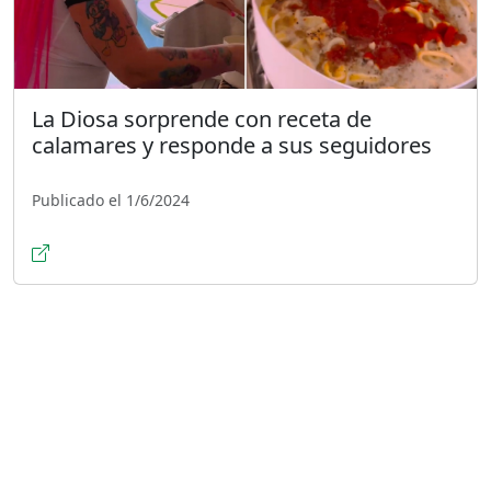
La Diosa sorprende con receta de
calamares y responde a sus seguidores
Publicado el 1/6/2024