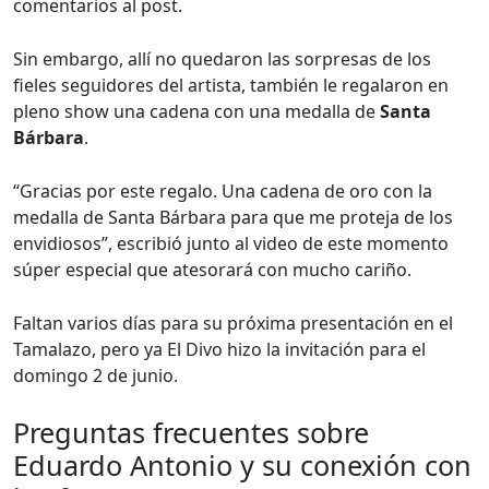
comentarios al post.
Sin embargo, allí no quedaron las sorpresas de los
fieles seguidores del artista, también le regalaron en
pleno show una cadena con una medalla de
Santa
Bárbara
.
“Gracias por este regalo. Una cadena de oro con la
medalla de Santa Bárbara para que me proteja de los
envidiosos”, escribió junto al video de este momento
súper especial que atesorará con mucho cariño.
Faltan varios días para su próxima presentación en el
Tamalazo, pero ya El Divo hizo la invitación para el
domingo 2 de junio.
Preguntas frecuentes sobre
Eduardo Antonio y su conexión con