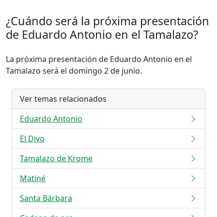
¿Cuándo será la próxima presentación
de Eduardo Antonio en el Tamalazo?
La próxima presentación de Eduardo Antonio en el
Tamalazo será el domingo 2 de junio.
Ver temas relacionados
Eduardo Antonio
El Divo
Tamalazo de Krome
Matiné
Santa Bárbara