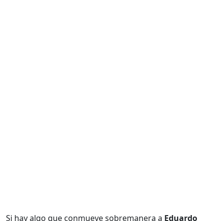
Si hay algo que conmueve sobremanera a
Eduardo