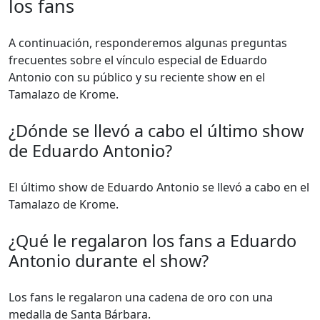
los fans
A continuación, responderemos algunas preguntas
frecuentes sobre el vínculo especial de Eduardo
Antonio con su público y su reciente show en el
Tamalazo de Krome.
¿Dónde se llevó a cabo el último show
de Eduardo Antonio?
El último show de Eduardo Antonio se llevó a cabo en el
Tamalazo de Krome.
¿Qué le regalaron los fans a Eduardo
Antonio durante el show?
Los fans le regalaron una cadena de oro con una
medalla de Santa Bárbara.