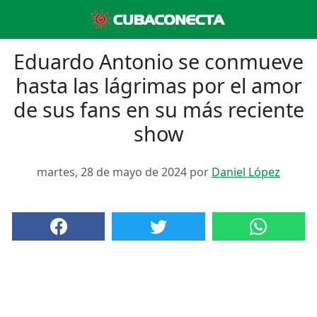
Eduardo Antonio se conmueve
hasta las lágrimas por el amor
de sus fans en su más reciente
show
martes, 28 de mayo de 2024 por
Daniel López