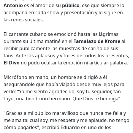
Antonio
es el amor de su
público
, ese que siempre lo
acompaña en cada show y presentación y lo sigue en
las redes sociales.
El cantante cubano se emocionó hasta las lágrimas
durante su última matiné en el
Tamalazo de Krome
al
recibir públicamente las muestras de cariño de sus
fans. Ante los aplausos y vítores de todos los presentes,
El Divo
no pudo ocultar la emoción ni articular palabra.
Micrófono en mano, un hombre se dirigió a él
asegurándole que había viajado desde muy lejos para
verlo: “Yo me siento agradecido, soy tu seguidor, fan
tuyo, una bendición hermano. Que Dios te bendiga”.
"Gracias a mi público maravilloso que nunca me falla y
me ama tal cual soy, me respeta y me aplaude, no tengo
cómo pagarles", escribió Eduardo en uno de los