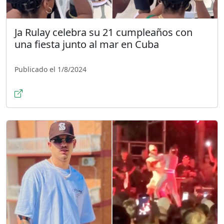
Ja Rulay celebra su 21 cumpleaños con
una fiesta junto al mar en Cuba
Publicado el 1/8/2024