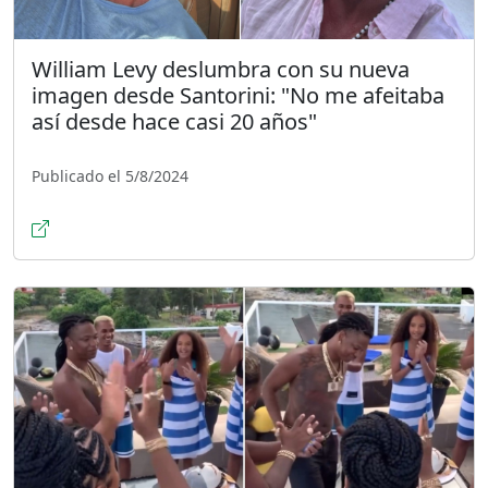
William Levy deslumbra con su nueva
imagen desde Santorini: "No me afeitaba
así desde hace casi 20 años"
Publicado el 5/8/2024