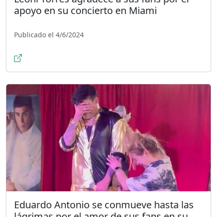
apoyo en su concierto en Miami
Publicado el 4/6/2024
Eduardo Antonio se conmueve hasta las
lágrimas por el amor de sus fans en su