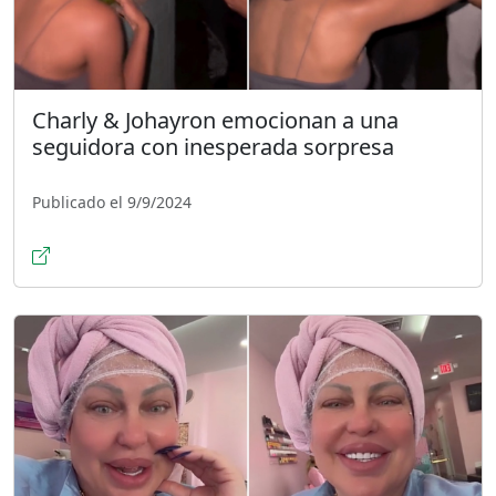
Charly & Johayron emocionan a una
seguidora con inesperada sorpresa
Publicado el 9/9/2024