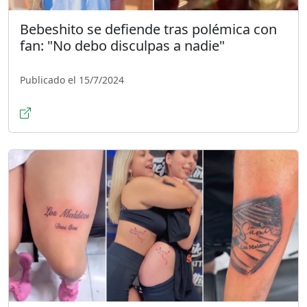
Bebeshito se defiende tras polémica con
fan: "No debo disculpas a nadie"
Publicado el 15/7/2024