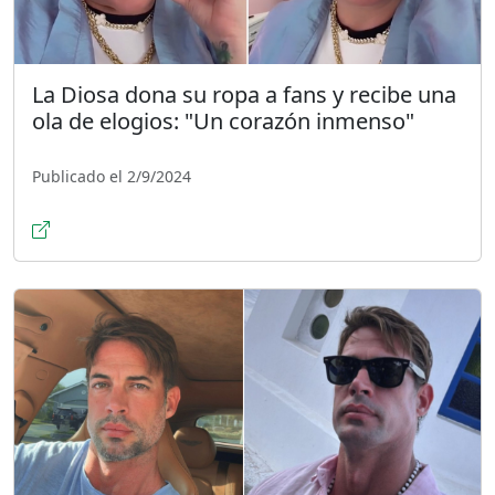
La Diosa dona su ropa a fans y recibe una
ola de elogios: "Un corazón inmenso"
Publicado el 2/9/2024