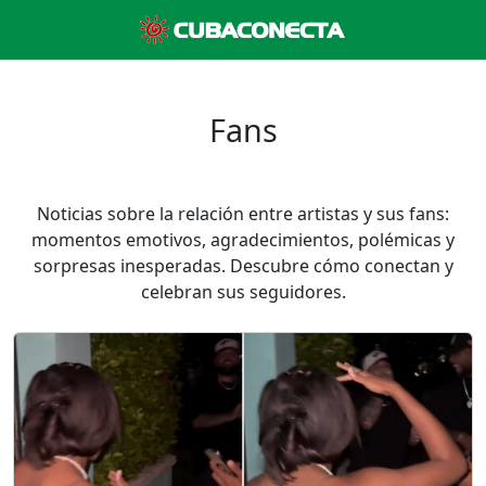
Fans
Noticias sobre la relación entre artistas y sus fans:
momentos emotivos, agradecimientos, polémicas y
sorpresas inesperadas. Descubre cómo conectan y
celebran sus seguidores.