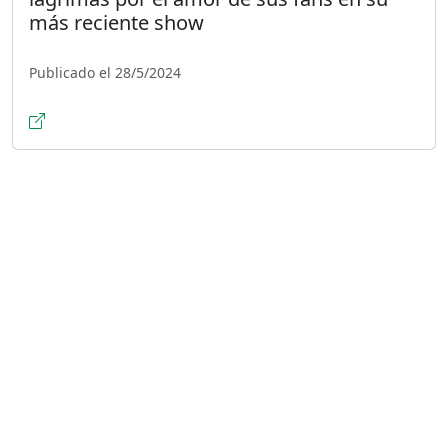
más reciente show
Publicado el 28/5/2024