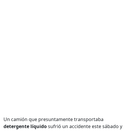
Un camión que presuntamente transportaba
detergente líquido
sufrió un accidente este sábado y