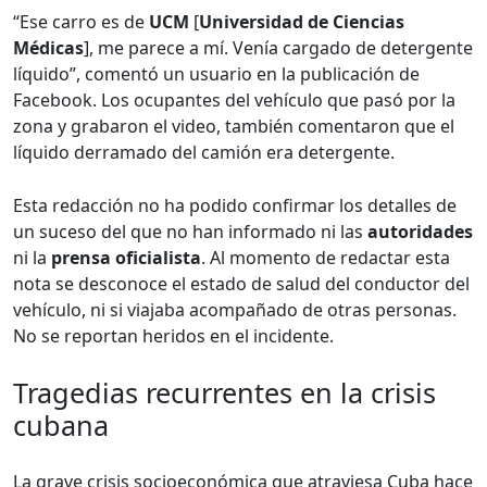
“Ese carro es de
UCM
[
Universidad de Ciencias
Médicas
], me parece a mí. Venía cargado de detergente
líquido”, comentó un usuario en la publicación de
Facebook. Los ocupantes del vehículo que pasó por la
zona y grabaron el video, también comentaron que el
líquido derramado del camión era detergente.
Esta redacción no ha podido confirmar los detalles de
un suceso del que no han informado ni las
autoridades
ni la
prensa oficialista
. Al momento de redactar esta
nota se desconoce el estado de salud del conductor del
vehículo, ni si viajaba acompañado de otras personas.
No se reportan heridos en el incidente.
Tragedias recurrentes en la crisis
cubana
La grave crisis socioeconómica que atraviesa Cuba hace