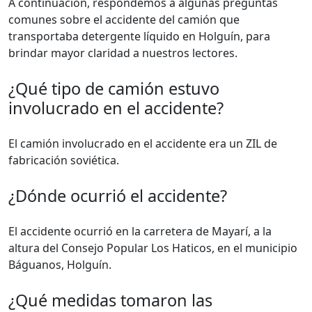
A continuación, respondemos a algunas preguntas
comunes sobre el accidente del camión que
transportaba detergente líquido en Holguín, para
brindar mayor claridad a nuestros lectores.
¿Qué tipo de camión estuvo
involucrado en el accidente?
El camión involucrado en el accidente era un ZIL de
fabricación soviética.
¿Dónde ocurrió el accidente?
El accidente ocurrió en la carretera de Mayarí, a la
altura del Consejo Popular Los Haticos, en el municipio
Báguanos, Holguín.
¿Qué medidas tomaron las