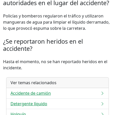
autoridades en el lugar del accidente?
Policías y bomberos regularon el tráfico y utilizaron
mangueras de agua para limpiar el líquido derramado,
lo que provocó espuma sobre la carretera.
¿Se reportaron heridos en el
accidente?
Hasta el momento, no se han reportado heridos en el
incidente.
Ver temas relacionados
Accidente de camión
Detergente líquido
Holguín