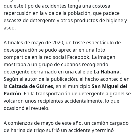
que este tipo de accidentes tenga una costosa
repercusión en la vida de la población, que padece
escasez de detergente y otros productos de higiene y
aseo.
A finales de mayo de 2020, un triste espectáculo de
desesperación se pudo apreciar en una foto
compartida en la red social Facebook. La imagen
mostraba a un grupo de cubanos recogiendo
detergente derramado en una calle de
La Habana
.
Según el autor de la publicación, el hecho aconteció en
la
Calzada de Güines
, en el municipio
San Miguel del
Padrón
. En la transportación de detergente a granel se
volcaron unos recipientes accidentalmente, lo que
ocasionó el revuelo.
A comienzos de mayo de este año, un camión cargado
de harina de trigo sufrió un accidente y terminó