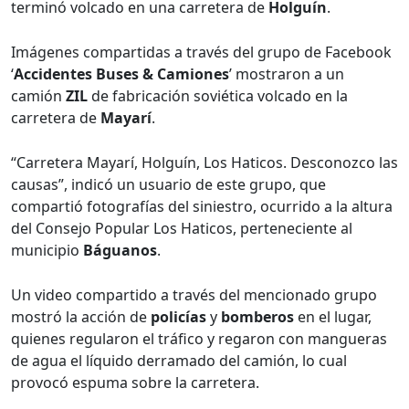
terminó volcado en una carretera de
Holguín
.
Imágenes compartidas a través del grupo de Facebook
‘
Accidentes Buses & Camiones
’ mostraron a un
camión
ZIL
de fabricación soviética volcado en la
carretera de
Mayarí
.
“Carretera Mayarí, Holguín, Los Haticos. Desconozco las
causas”, indicó un usuario de este grupo, que
compartió fotografías del siniestro, ocurrido a la altura
del Consejo Popular Los Haticos, perteneciente al
municipio
Báguanos
.
Un video compartido a través del mencionado grupo
mostró la acción de
policías
y
bomberos
en el lugar,
quienes regularon el tráfico y regaron con mangueras
de agua el líquido derramado del camión, lo cual
provocó espuma sobre la carretera.