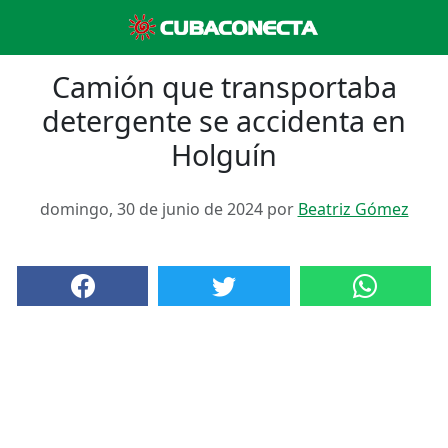
Camión que transportaba
detergente se accidenta en
Holguín
domingo, 30 de junio de 2024 por
Beatriz Gómez