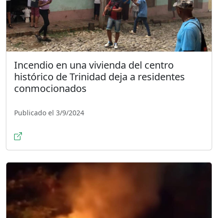
Incendio en una vivienda del centro
histórico de Trinidad deja a residentes
conmocionados
Publicado el 3/9/2024