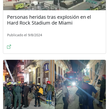
Personas heridas tras explosión en el
Hard Rock Stadium de Miami
Publicado el 9/8/2024