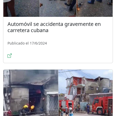
Automóvil se accidenta gravemente en
carretera cubana
Publicado el 17/6/2024