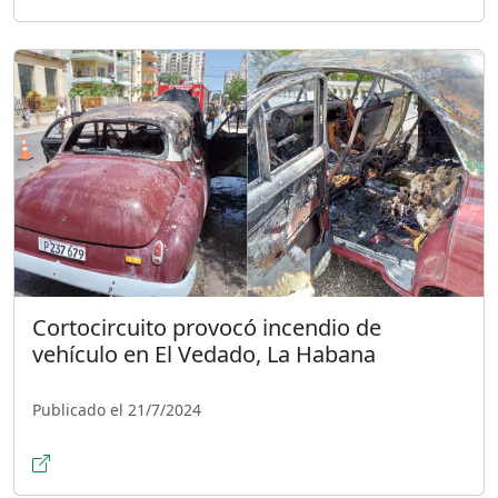
Cortocircuito provocó incendio de
vehículo en El Vedado, La Habana
Publicado el 21/7/2024