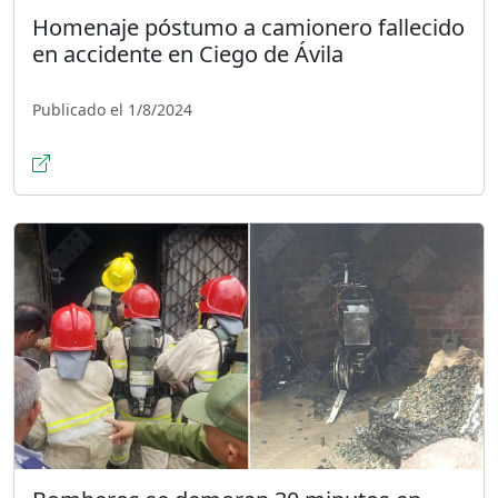
Homenaje póstumo a camionero fallecido
en accidente en Ciego de Ávila
Publicado el 1/8/2024