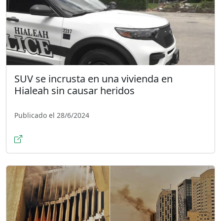
SUV se incrusta en una vivienda en
Hialeah sin causar heridos
Publicado el 28/6/2024