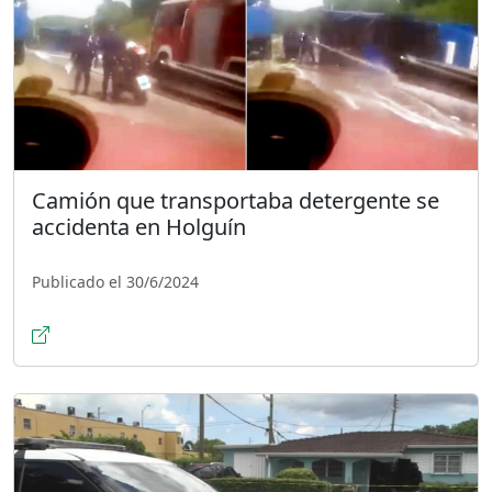
Camión que transportaba detergente se
accidenta en Holguín
Publicado el 30/6/2024