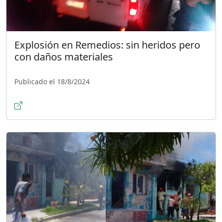
Explosión en Remedios: sin heridos pero
con daños materiales
Publicado el 18/8/2024