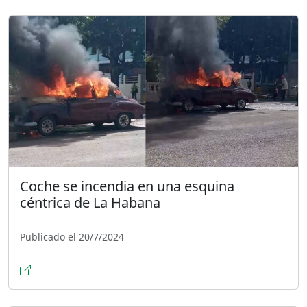
Coche se incendia en una esquina
céntrica de La Habana
Publicado el 20/7/2024