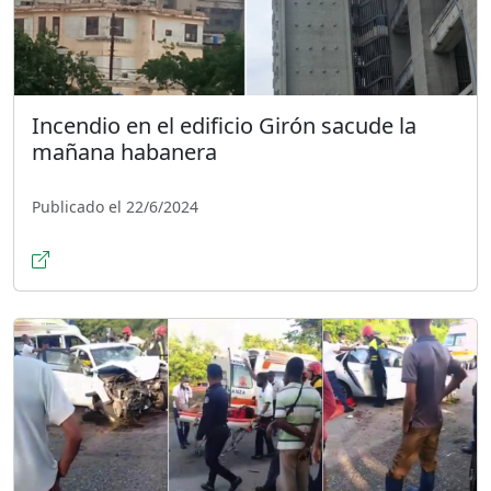
Incendio en el edificio Girón sacude la
mañana habanera
Publicado el 22/6/2024