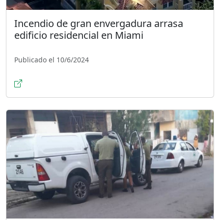
Incendio de gran envergadura arrasa
edificio residencial en Miami
Publicado el 10/6/2024