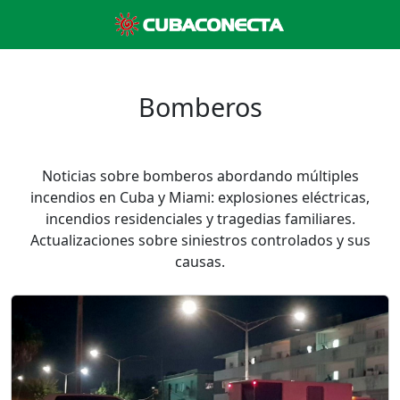
Bomberos
Noticias sobre bomberos abordando múltiples
incendios en Cuba y Miami: explosiones eléctricas,
incendios residenciales y tragedias familiares.
Actualizaciones sobre siniestros controlados y sus
causas.