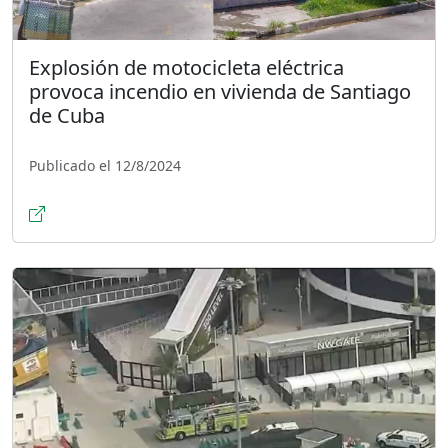
Explosión de motocicleta eléctrica
provoca incendio en vivienda de Santiago
de Cuba
Publicado el 12/8/2024