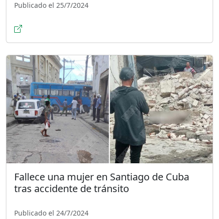
Publicado el 25/7/2024
Fallece una mujer en Santiago de Cuba
tras accidente de tránsito
Publicado el 24/7/2024