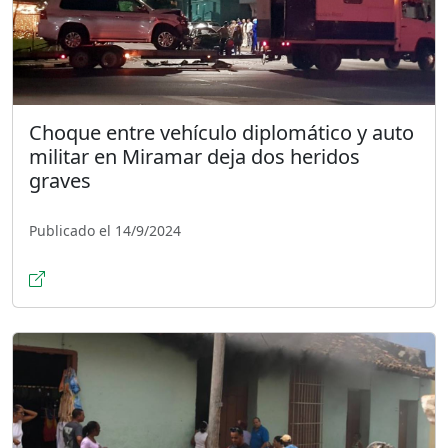
Choque entre vehículo diplomático y auto
militar en Miramar deja dos heridos
graves
Publicado el 14/9/2024