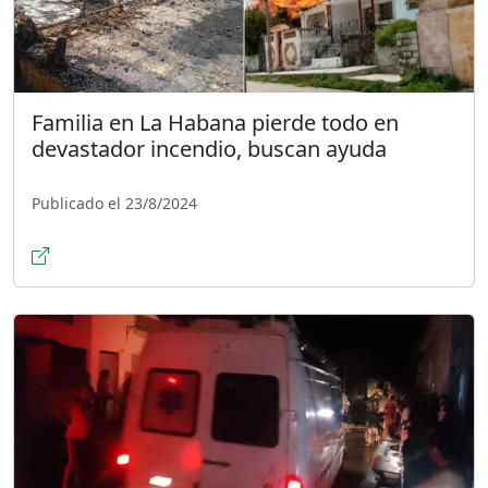
Familia en La Habana pierde todo en
devastador incendio, buscan ayuda
Publicado el 23/8/2024