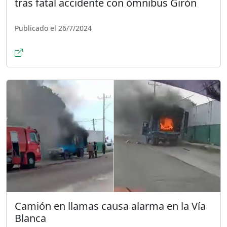
tras fatal accidente con ómnibus Girón
Publicado el 26/7/2024
Camión en llamas causa alarma en la Vía
Blanca