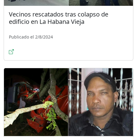
Vecinos rescatados tras colapso de
edificio en La Habana Vieja
Publicado el 2/8/2024