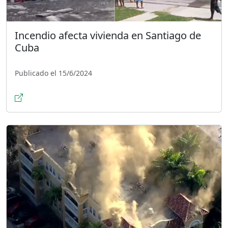
Incendio afecta vivienda en Santiago de
Cuba
Publicado el 15/6/2024