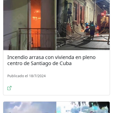
Incendio arrasa con vivienda en pleno
centro de Santiago de Cuba
Publicado el 18/7/2024