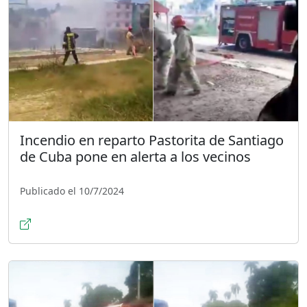
Incendio en reparto Pastorita de Santiago
de Cuba pone en alerta a los vecinos
Publicado el 10/7/2024