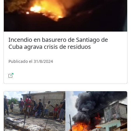
Incendio en basurero de Santiago de
Cuba agrava crisis de residuos
Publicado el 31/8/2024