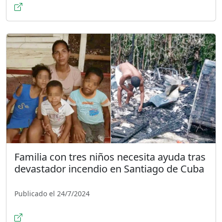
Familia con tres niños necesita ayuda tras
devastador incendio en Santiago de Cuba
Publicado el 24/7/2024