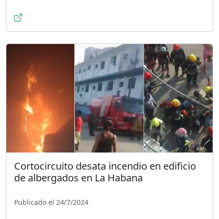
Cortocircuito desata incendio en edificio
de albergados en La Habana
Publicado el 24/7/2024