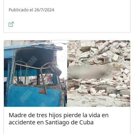
Publicado el 26/7/2024
Madre de tres hijos pierde la vida en
accidente en Santiago de Cuba