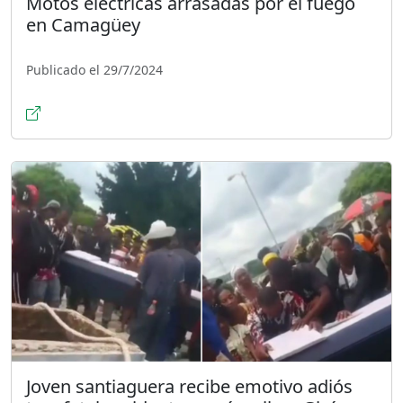
Motos eléctricas arrasadas por el fuego
en Camagüey
Publicado el 29/7/2024
Joven santiaguera recibe emotivo adiós