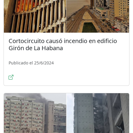
Cortocircuito causó incendio en edificio
Girón de La Habana
Publicado el 25/6/2024