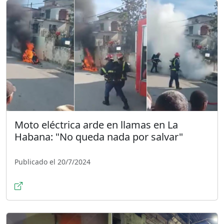
Moto eléctrica arde en llamas en La
Habana: "No queda nada por salvar"
Publicado el 20/7/2024