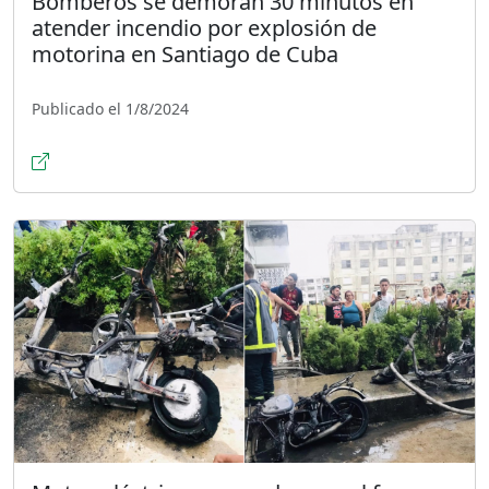
Bomberos se demoran 30 minutos en
atender incendio por explosión de
motorina en Santiago de Cuba
Publicado el 1/8/2024