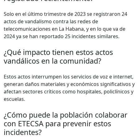
Solo en el último trimestre de 2023 se registraron 24
actos de vandalismo contra las redes de
telecomunicaciones en La Habana, y en lo que va de
2024 ya se han reportado 25 incidentes similares.
¿Qué impacto tienen estos actos
vandálicos en la comunidad?
Estos actos interrumpen los servicios de voz e internet,
generan daños materiales y económicos significativos y
afectan sectores críticos como hospitales, policlínicos y
escuelas.
¿Cómo puede la población colaborar
con ETECSA para prevenir estos
incidentes?