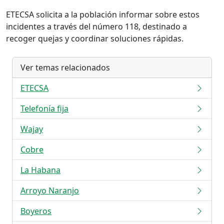
ETECSA solicita a la población informar sobre estos
incidentes a través del número 118, destinado a
recoger quejas y coordinar soluciones rápidas.
Ver temas relacionados
ETECSA
Telefonía fija
Wajay
Cobre
La Habana
Arroyo Naranjo
Boyeros