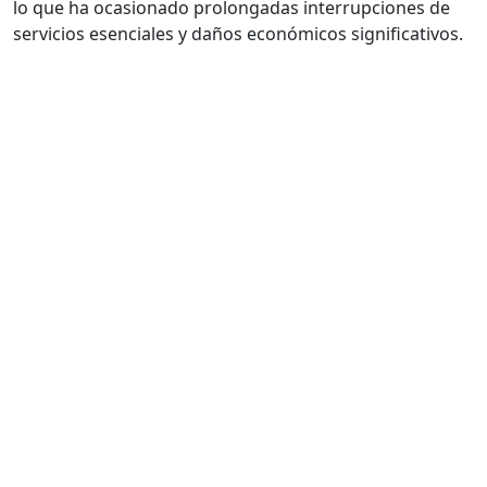
lo que ha ocasionado prolongadas interrupciones de
servicios esenciales y daños económicos significativos.