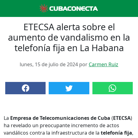
ETECSA alerta sobre el
aumento de vandalismo en la
telefonía fija en La Habana
lunes, 15 de julio de 2024 por
Carmen Ruiz
La
Empresa de Telecomunicaciones de Cuba
(
ETECSA
)
ha revelado un preocupante incremento de actos
vandálicos contra la infraestructura de la
telefonía fija
,