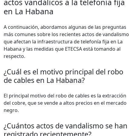
actos vandálicos a la telefonía fija
en La Habana
A continuación, abordamos algunas de las preguntas
más comunes sobre los recientes actos de vandalismo
que afectan la infraestructura de telefonía fija en La
Habana y las medidas que ETECSA está tomando al
respecto.
¿Cuál es el motivo principal del robo
de cables en La Habana?
El principal motivo del robo de cables es la extracción
del cobre, que se vende a altos precios en el mercado
negro.
¿Cuántos actos de vandalismo se han
registrado recientemente?