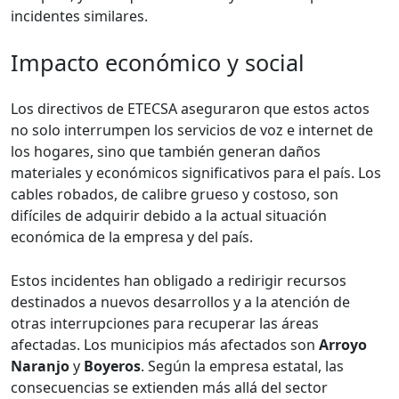
incidentes similares.
Impacto económico y social
Los directivos de ETECSA aseguraron que estos actos
no solo interrumpen los servicios de voz e internet de
los hogares, sino que también generan daños
materiales y económicos significativos para el país. Los
cables robados, de calibre grueso y costoso, son
difíciles de adquirir debido a la actual situación
económica de la empresa y del país.
Estos incidentes han obligado a redirigir recursos
destinados a nuevos desarrollos y a la atención de
otras interrupciones para recuperar las áreas
afectadas. Los municipios más afectados son
Arroyo
Naranjo
y
Boyeros
. Según la empresa estatal, las
consecuencias se extienden más allá del sector