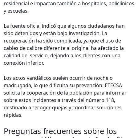
residencial e impactan también a hospitales, policlínicos
y escuelas.
La fuente oficial indicó que algunos ciudadanos han
sido detenidos y están bajo investigación. La
recuperación ha sido complicada, ya que el uso de
cables de calibre diferente al original ha afectado la
calidad del servicio, dejando a los clientes con una
conexión inferior.
Los actos vandálicos suelen ocurrir de noche o
madrugada, lo que dificulta su prevención. ETECSA
solicita la cooperación de la población para informar
sobre estos incidentes a través del número 118,
destinado a recoger quejas y coordinar soluciones
rápidas.
Preguntas frecuentes sobre los