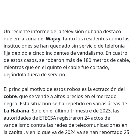
Un reciente informe de la televisión cubana destacó
que en la zona del
Wajay
, tanto los residentes como las
instituciones se han quedado sin servicio de telefonía
fija debido a cinco incidentes de vandalismo. En cuatro
de estos casos, se robaron más de 180 metros de cable,
mientras que en el quinto el cable fue cortado,
dejándolo fuera de servicio.
El principal motivo de estos robos es la extracción del
cobre
, que se vende a altos precios en el mercado
negro. Esta situación se ha repetido en varias áreas de
La Habana
. Solo en el último trimestre de 2023, las
autoridades de ETECSA registraron 24 actos de
vandalismo contra las redes de telecomunicaciones en
la capital, y en lo que va de 2024 ya se han reportado 25