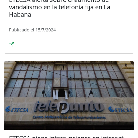
vandalismo en la telefonía fija en La
Habana
Publicado el 15/7/2024