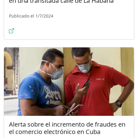
en una transitada calle de La Habana
Publicado el 1/7/2024
Alerta sobre el incremento de fraudes en
el comercio electrónico en Cuba