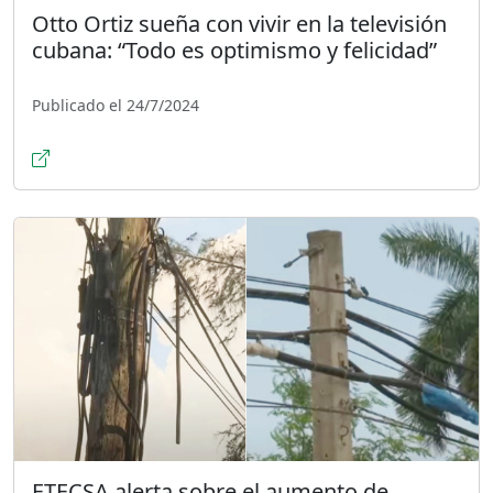
Otto Ortiz sueña con vivir en la televisión
cubana: “Todo es optimismo y felicidad”
Publicado el 24/7/2024
ETECSA alerta sobre el aumento de