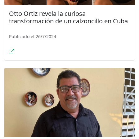
Otto Ortiz revela la curiosa
transformación de un calzoncillo en Cuba
Publicado el 26/7/2024