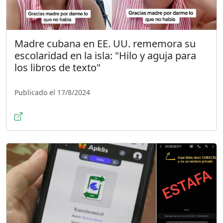
Madre cubana en EE. UU. rememora su
escolaridad en la isla: "Hilo y aguja para
los libros de texto"
Publicado el 17/8/2024