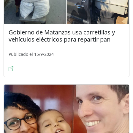
Gobierno de Matanzas usa carretillas y
vehículos eléctricos para repartir pan
Publicado el 15/9/2024