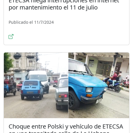
ETECSA niega interrupciones en internet
por mantenimiento el 11 de julio
Publicado el 11/7/2024
Choque entre Polski y vehículo de ETECSA