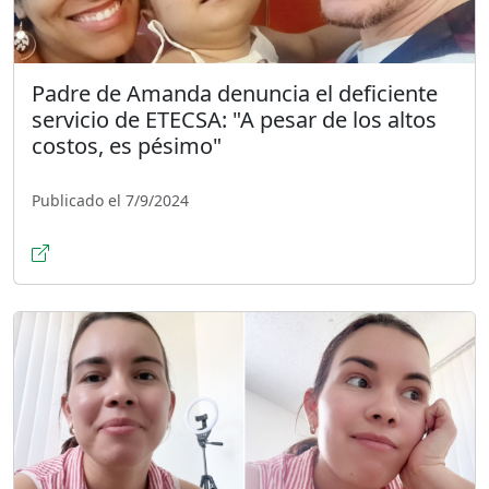
Padre de Amanda denuncia el deficiente
servicio de ETECSA: "A pesar de los altos
costos, es pésimo"
Publicado el 7/9/2024