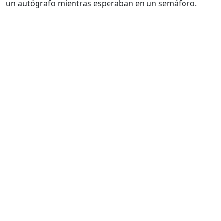
un autógrafo mientras esperaban en un semáforo.