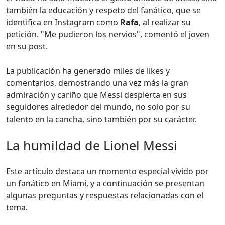
también la educación y respeto del fanático, que se
identifica en Instagram como
Rafa
, al realizar su
petición. "Me pudieron los nervios", comentó el joven
en su post.
La publicación ha generado miles de likes y
comentarios, demostrando una vez más la gran
admiración y cariño que Messi despierta en sus
seguidores alrededor del mundo, no solo por su
talento en la cancha, sino también por su carácter.
La humildad de Lionel Messi
Este artículo destaca un momento especial vivido por
un fanático en Miami, y a continuación se presentan
algunas preguntas y respuestas relacionadas con el
tema.