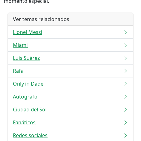
momento especial.
Ver temas relacionados
Lionel Messi
Miami
Luis Suárez
Rafa
Only in Dade
Autógrafo
Ciudad del Sol
Fanáticos
Redes sociales