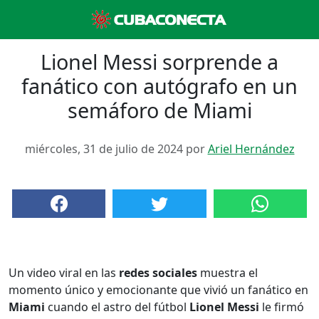
Lionel Messi sorprende a
fanático con autógrafo en un
semáforo de Miami
miércoles, 31 de julio de 2024 por
Ariel Hernández
Un video viral en las
redes sociales
muestra el
momento único y emocionante que vivió un fanático en
Miami
cuando el astro del fútbol
Lionel Messi
le firmó