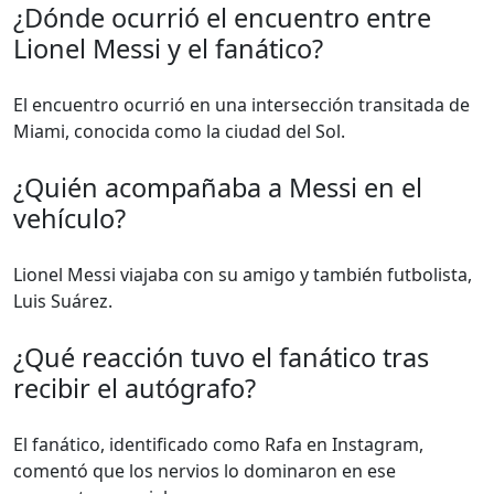
¿Dónde ocurrió el encuentro entre
Lionel Messi y el fanático?
El encuentro ocurrió en una intersección transitada de
Miami, conocida como la ciudad del Sol.
¿Quién acompañaba a Messi en el
vehículo?
Lionel Messi viajaba con su amigo y también futbolista,
Luis Suárez.
¿Qué reacción tuvo el fanático tras
recibir el autógrafo?
El fanático, identificado como Rafa en Instagram,
comentó que los nervios lo dominaron en ese