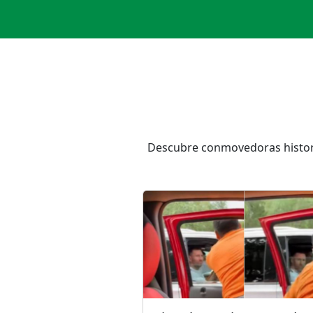
Descubre conmovedoras histori