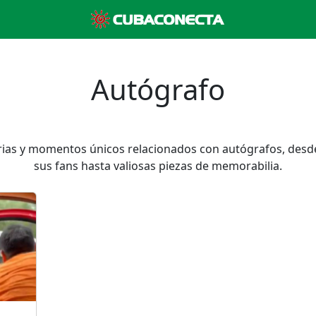
Autógrafo
as y momentos únicos relacionados con autógrafos, desd
sus fans hasta valiosas piezas de memorabilia.