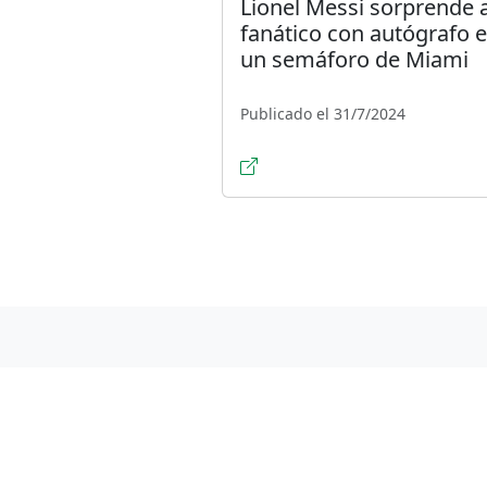
Lionel Messi sorprende 
fanático con autógrafo 
un semáforo de Miami
Publicado el 31/7/2024