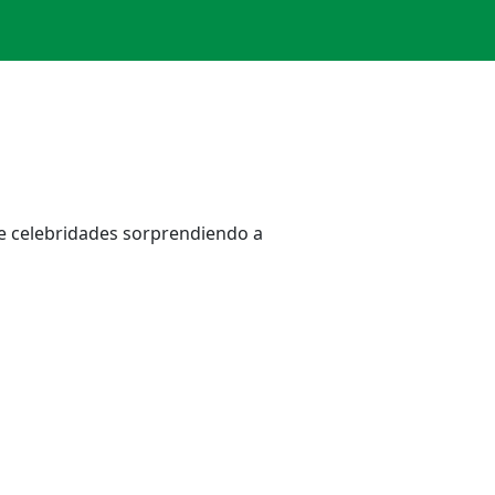
e celebridades sorprendiendo a