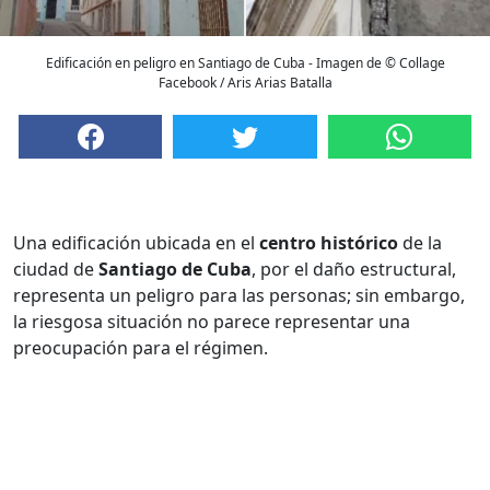
Edificación en peligro en Santiago de Cuba - Imagen de © Collage
Facebook / Aris Arias Batalla
Una edificación ubicada en el
centro histórico
de la
ciudad de
Santiago de Cuba
, por el daño estructural,
representa un peligro para las personas; sin embargo,
la riesgosa situación no parece representar una
preocupación para el régimen.