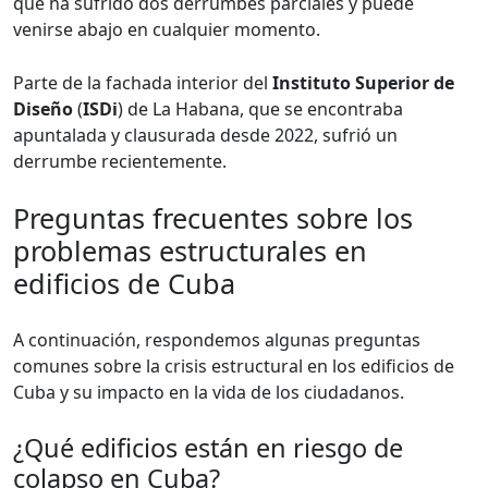
que ha sufrido dos derrumbes parciales y puede
venirse abajo en cualquier momento.
Parte de la fachada interior del
Instituto Superior de
Diseño
(
ISDi
) de La Habana, que se encontraba
apuntalada y clausurada desde 2022, sufrió un
derrumbe recientemente.
Preguntas frecuentes sobre los
problemas estructurales en
edificios de Cuba
A continuación, respondemos algunas preguntas
comunes sobre la crisis estructural en los edificios de
Cuba y su impacto en la vida de los ciudadanos.
¿Qué edificios están en riesgo de
colapso en Cuba?