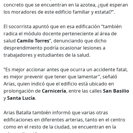
concreto que se encuentran en la azotea, ¿qué esperan
los moradores de este edificio familiar y estatal?”.
El socorrista apuntó que en esa edificación “también
radica el módulo docente perteneciente al área de
salud
Camilo Torres
”, denunciando que dicho
desprendimiento podría ocasionar lesiones a
trabajadores y estudiantes de la salud.
“Es mejor accionar antes que ocurra un accidente fatal,
es mejor prevenir que tener que lamentar”, señaló
Arias, quien indicó que el edificio está ubicado en
prolongación de
Carnicería
, entre las calles
San Basilio
y
Santa Lucía
.
Arias Batalla también informó que varias otras
edificaciones en diferentes arterias, tanto en el centro
como en el resto de la ciudad, se encuentran en la