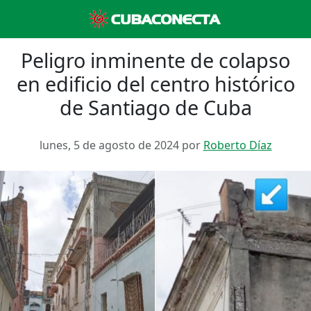
Peligro inminente de colapso
en edificio del centro histórico
de Santiago de Cuba
lunes, 5 de agosto de 2024 por
Roberto Díaz