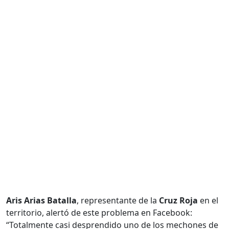
Aris Arias Batalla
, representante de la
Cruz Roja
en el
territorio, alertó de este problema en Facebook:
“Totalmente casi desprendido uno de los mechones de