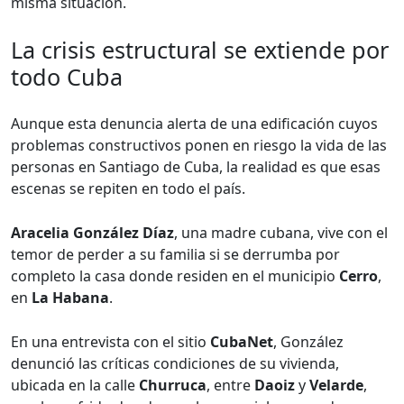
misma situación.
La crisis estructural se extiende por
todo Cuba
Aunque esta denuncia alerta de una edificación cuyos
problemas constructivos ponen en riesgo la vida de las
personas en Santiago de Cuba, la realidad es que esas
escenas se repiten en todo el país.
Aracelia González Díaz
, una madre cubana, vive con el
temor de perder a su familia si se derrumba por
completo la casa donde residen en el municipio
Cerro
,
en
La Habana
.
En una entrevista con el sitio
CubaNet
, González
denunció las críticas condiciones de su vivienda,
ubicada en la calle
Churruca
, entre
Daoiz
y
Velarde
,