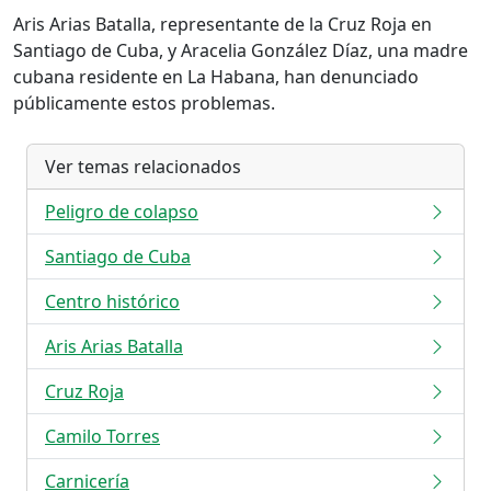
Aris Arias Batalla, representante de la Cruz Roja en
Santiago de Cuba, y Aracelia González Díaz, una madre
cubana residente en La Habana, han denunciado
públicamente estos problemas.
Ver temas relacionados
Peligro de colapso
Santiago de Cuba
Centro histórico
Aris Arias Batalla
Cruz Roja
Camilo Torres
Carnicería