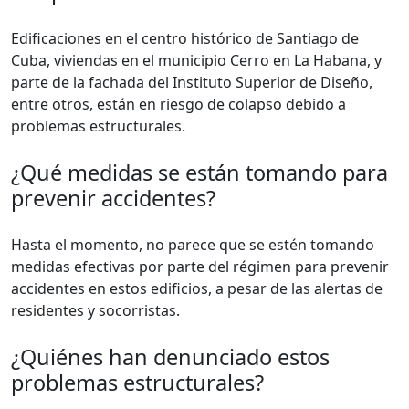
Edificaciones en el centro histórico de Santiago de
Cuba, viviendas en el municipio Cerro en La Habana, y
parte de la fachada del Instituto Superior de Diseño,
entre otros, están en riesgo de colapso debido a
problemas estructurales.
¿Qué medidas se están tomando para
prevenir accidentes?
Hasta el momento, no parece que se estén tomando
medidas efectivas por parte del régimen para prevenir
accidentes en estos edificios, a pesar de las alertas de
residentes y socorristas.
¿Quiénes han denunciado estos
problemas estructurales?