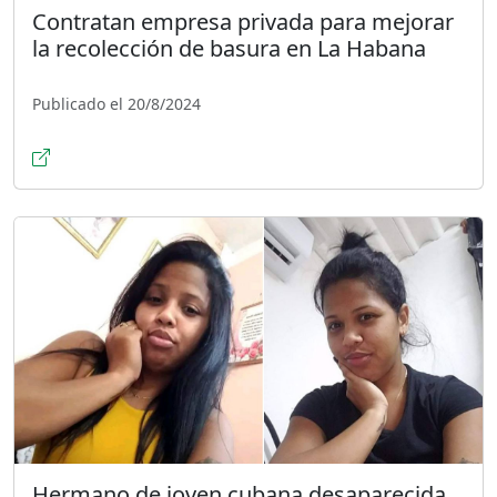
Contratan empresa privada para mejorar
la recolección de basura en La Habana
Publicado el 20/8/2024
Hermano de joven cubana desaparecida