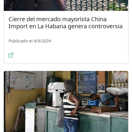
Cierre del mercado mayorista China
Import en La Habana genera controversia
Publicado el 6/9/2024