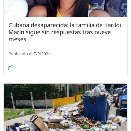
Cubana desaparecida: la familia de Karildi
Marín sigue sin respuestas tras nueve
meses
Publicado el 7/9/2024