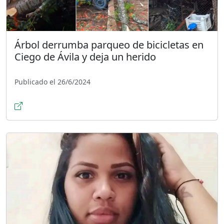
Árbol derrumba parqueo de bicicletas en
Ciego de Ávila y deja un herido
Publicado el 26/6/2024