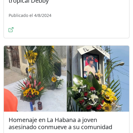
tropical Debby
Publicado el 4/8/2024
Homenaje en La Habana a joven
asesinado conmueve a su comunidad