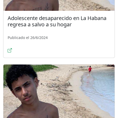
Adolescente desaparecido en La Habana
regresa a salvo a su hogar
Publicado el 26/6/2024