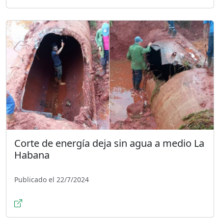
Corte de energía deja sin agua a medio La
Habana
Publicado el 22/7/2024