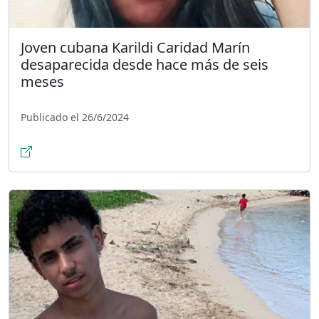
Joven cubana Karildi Caridad Marín
desaparecida desde hace más de seis
meses
Publicado el 26/6/2024