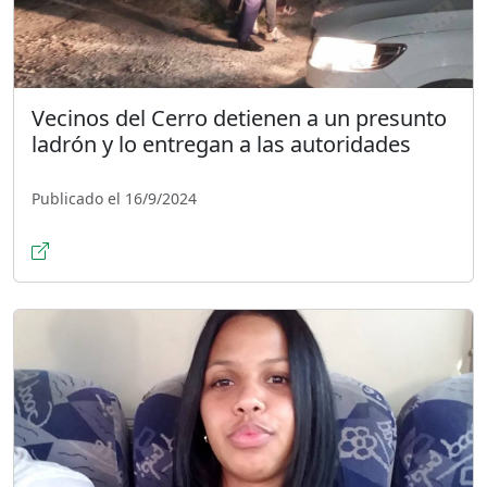
Vecinos del Cerro detienen a un presunto
ladrón y lo entregan a las autoridades
Publicado el 16/9/2024