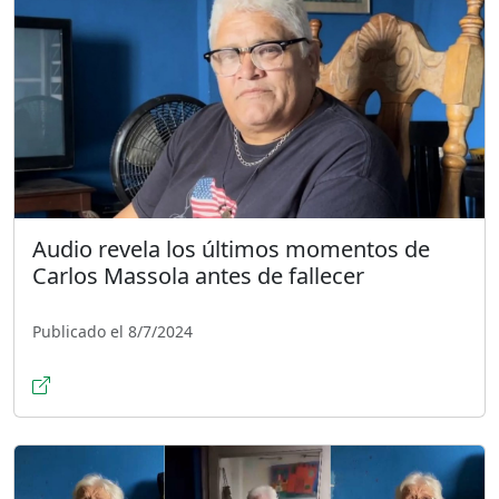
Audio revela los últimos momentos de
Carlos Massola antes de fallecer
Publicado el 8/7/2024