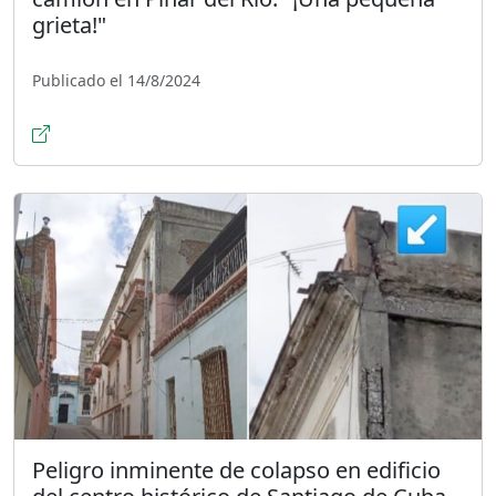
grieta!"
Publicado el 14/8/2024
Peligro inminente de colapso en edificio