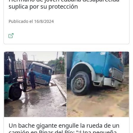
suplica por su protección
Publicado el 16/8/2024
Un bache gigante engulle la rueda de un
camión en Pinar del Río: "¡Una pequeña