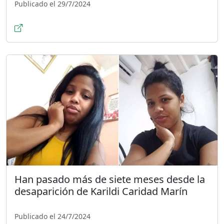
Publicado el 29/7/2024
Han pasado más de siete meses desde la
desaparición de Karildi Caridad Marín
Publicado el 24/7/2024