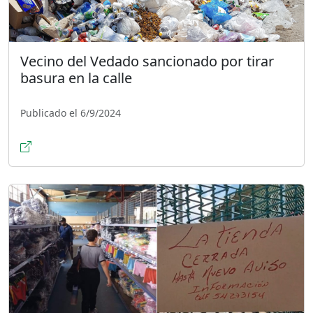
Vecino del Vedado sancionado por tirar
basura en la calle
Publicado el 6/9/2024