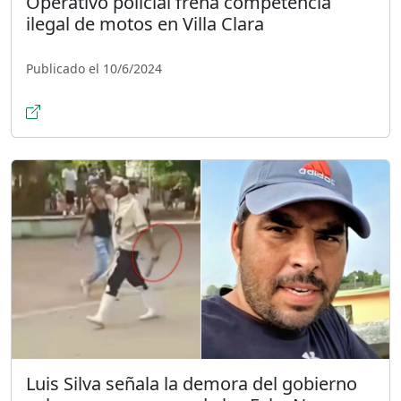
Operativo policial frena competencia
ilegal de motos en Villa Clara
Publicado el 10/6/2024
Luis Silva señala la demora del gobierno