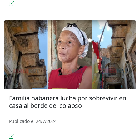
Familia habanera lucha por sobrevivir en
casa al borde del colapso
Publicado el 24/7/2024