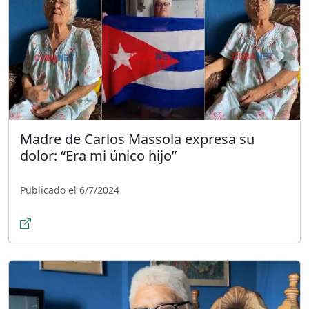
Madre de Carlos Massola expresa su
dolor: “Era mi único hijo”
Publicado el 6/7/2024