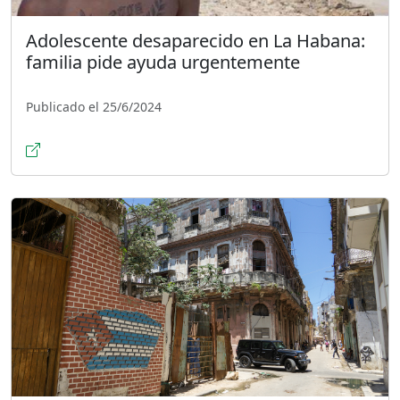
Adolescente desaparecido en La Habana:
familia pide ayuda urgentemente
Publicado el 25/6/2024