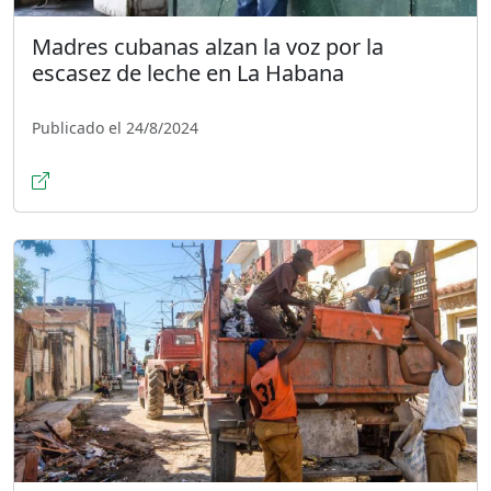
Madres cubanas alzan la voz por la
escasez de leche en La Habana
Publicado el 24/8/2024