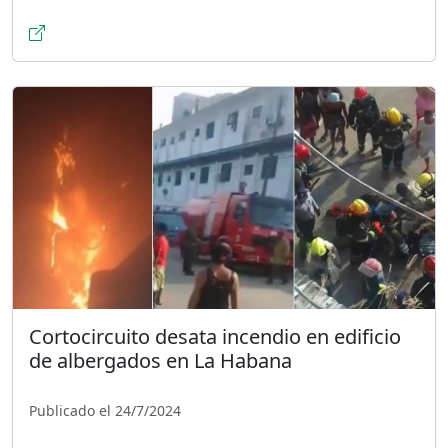
Cortocircuito desata incendio en edificio
de albergados en La Habana
Publicado el 24/7/2024