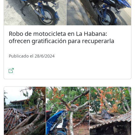
Robo de motocicleta en La Habana:
ofrecen gratificación para recuperarla
Publicado el 28/6/2024