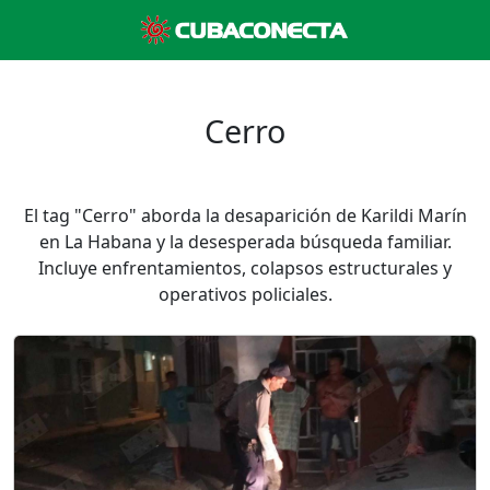
Cerro
El tag "Cerro" aborda la desaparición de Karildi Marín
en La Habana y la desesperada búsqueda familiar.
Incluye enfrentamientos, colapsos estructurales y
operativos policiales.