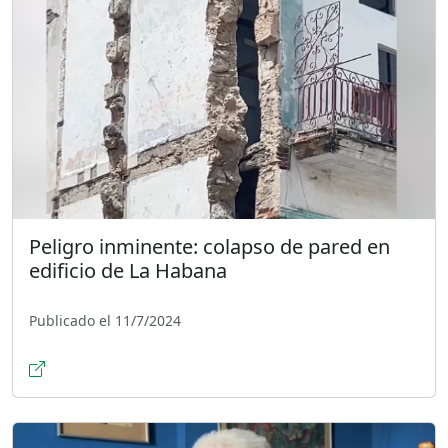
Peligro inminente: colapso de pared en
edificio de La Habana
Publicado el 11/7/2024