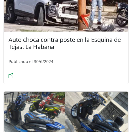
Auto choca contra poste en la Esquina de
Tejas, La Habana
Publicado el 30/6/2024