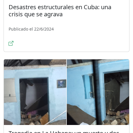
Desastres estructurales en Cuba: una
crisis que se agrava
Publicado el 22/6/2024