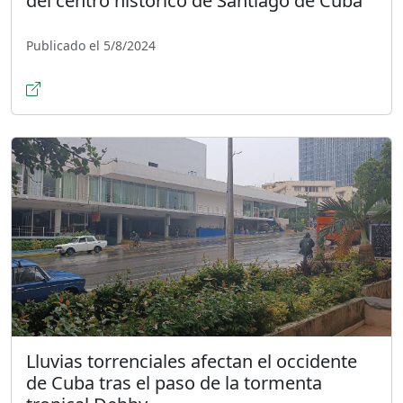
del centro histórico de Santiago de Cuba
Publicado el 5/8/2024
Lluvias torrenciales afectan el occidente
de Cuba tras el paso de la tormenta