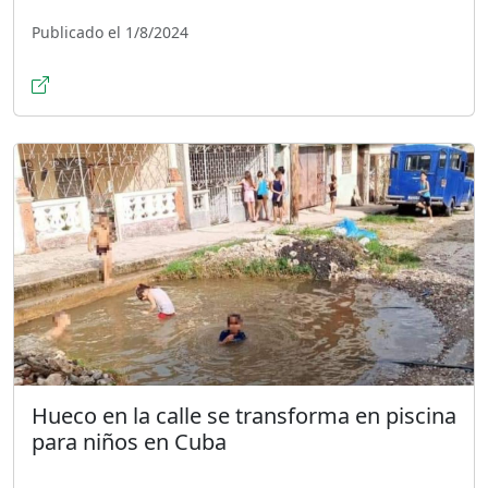
Publicado el 1/8/2024
Hueco en la calle se transforma en piscina
para niños en Cuba