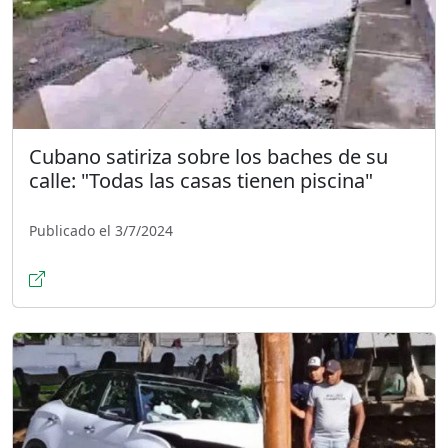
Cubano satiriza sobre los baches de su
calle: "Todas las casas tienen piscina"
Publicado el 3/7/2024