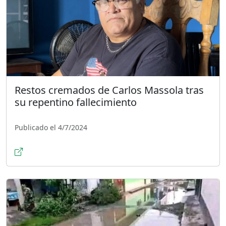
Restos cremados de Carlos Massola tras
su repentino fallecimiento
Publicado el 4/7/2024