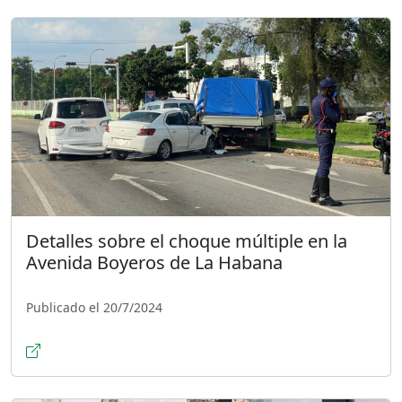
Detalles sobre el choque múltiple en la
Avenida Boyeros de La Habana
Publicado el 20/7/2024