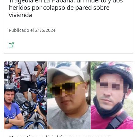
Tragedia en La Habana: un muerto y dos
heridos por colapso de pared sobre
vivienda
Publicado el 21/6/2024