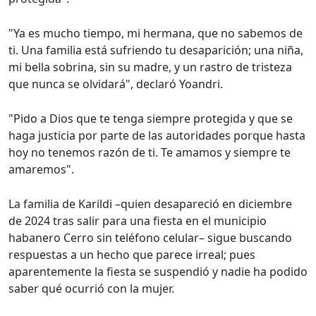
"Ya es mucho tiempo, mi hermana, que no sabemos de
ti. Una familia está sufriendo tu desaparición; una niña,
mi bella sobrina, sin su madre, y un rastro de tristeza
que nunca se olvidará", declaró Yoandri.
"Pido a Dios que te tenga siempre protegida y que se
haga justicia por parte de las autoridades porque hasta
hoy no tenemos razón de ti. Te amamos y siempre te
amaremos".
La familia de Karildi –quien desapareció en diciembre
de 2024 tras salir para una fiesta en el municipio
habanero Cerro sin teléfono celular– sigue buscando
respuestas a un hecho que parece irreal; pues
aparentemente la fiesta se suspendió y nadie ha podido
saber qué ocurrió con la mujer.