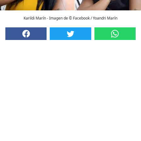
Karildi Marín - Imagen de © Facebook / Yoandri Marín