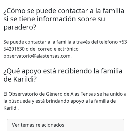
¿Cómo se puede contactar a la familia
si se tiene información sobre su
paradero?
Se puede contactar a la familia a través del teléfono +53
54291630 o del correo electrónico
observatorio@alastensas.com.
¿Qué apoyo está recibiendo la familia
de Karildi?
El Observatorio de Género de Alas Tensas se ha unido a
la búsqueda y está brindando apoyo a la familia de
Karildi.
Ver temas relacionados