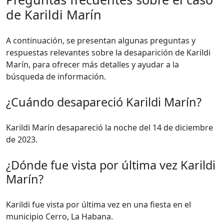
de Karildi Marín
A continuación, se presentan algunas preguntas y
respuestas relevantes sobre la desaparición de Karildi
Marín, para ofrecer más detalles y ayudar a la
búsqueda de información.
¿Cuándo desapareció Karildi Marín?
Karildi Marín desapareció la noche del 14 de diciembre
de 2023.
¿Dónde fue vista por última vez Karildi
Marín?
Karildi fue vista por última vez en una fiesta en el
municipio Cerro, La Habana.