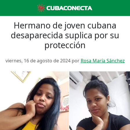
Hermano de joven cubana
desaparecida suplica por su
protección
viernes, 16 de agosto de 2024 por
Rosa María Sánchez