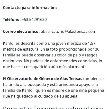
Contacto para información:
Teléfono:
+53 54291630
Correo electrónico:
observatorio@alastensas.com
Karildi es descrita como una joven mestiza de 1.57
metros de estatura. En la foto proporcionada por su
familia se puede observar su color de pelo y rasgos
distintivos. No padece de enfermedades conocidas, lo
que hace su desaparición aún más alarmante.
El
Observatorio de Género de Alas Tensas
también se
ha unido a la búsqueda y está brindando apoyo a la
familia de Karildi, quien es madre de una niña pequeña
que ha quedado al cuidado de su abuela.
Preguntas frecuentes sobre el caso