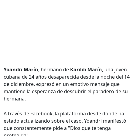
Yoandri Marín
, hermano de
Karildi Marín
, una joven
cubana de 24 años desaparecida desde la noche del 14
de diciembre, expresó en un emotivo mensaje que
mantiene la esperanza de descubrir el paradero de su
hermana.
A través de Facebook, la plataforma desde donde ha
estado actualizando sobre el caso, Yoandri manifestó
que constantemente pide a "Dios que te tenga
protegida".