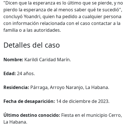
"Dicen que la esperanza es lo último que se pierde, y no
pierdo la esperanza de al menos saber qué te sucedió",
concluyó Yoandri, quien ha pedido a cualquier persona
con información relacionada con el caso contactar a la
familia o a las autoridades.
Detalles del caso
Nombre:
Karildi Caridad Marín.
Edad:
24 años.
Residencia:
Párraga, Arroyo Naranjo, La Habana.
Fecha de desaparición:
14 de diciembre de 2023.
Último destino conocido:
Fiesta en el municipio Cerro,
La Habana.