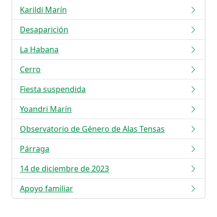
Karildi Marín
Desaparición
La Habana
Cerro
Fiesta suspendida
Yoandri Marín
Observatorio de Género de Alas Tensas
Párraga
14 de diciembre de 2023
Apoyo familiar