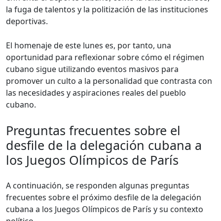
la fuga de talentos y la politización de las instituciones
deportivas.
El homenaje de este lunes es, por tanto, una
oportunidad para reflexionar sobre cómo el régimen
cubano sigue utilizando eventos masivos para
promover un culto a la personalidad que contrasta con
las necesidades y aspiraciones reales del pueblo
cubano.
Preguntas frecuentes sobre el
desfile de la delegación cubana a
los Juegos Olímpicos de París
A continuación, se responden algunas preguntas
frecuentes sobre el próximo desfile de la delegación
cubana a los Juegos Olímpicos de París y su contexto