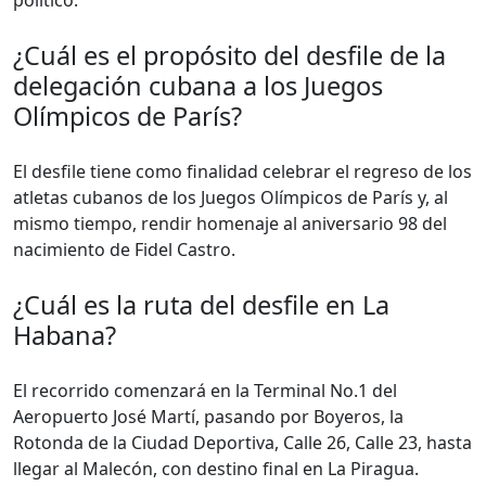
político.
¿Cuál es el propósito del desfile de la
delegación cubana a los Juegos
Olímpicos de París?
El desfile tiene como finalidad celebrar el regreso de los
atletas cubanos de los Juegos Olímpicos de París y, al
mismo tiempo, rendir homenaje al aniversario 98 del
nacimiento de Fidel Castro.
¿Cuál es la ruta del desfile en La
Habana?
El recorrido comenzará en la Terminal No.1 del
Aeropuerto José Martí, pasando por Boyeros, la
Rotonda de la Ciudad Deportiva, Calle 26, Calle 23, hasta
llegar al Malecón, con destino final en La Piragua.