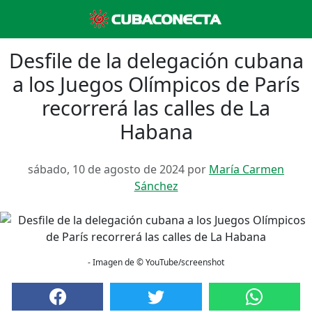
Desfile de la delegación cubana
a los Juegos Olímpicos de París
recorrerá las calles de La
Habana
sábado, 10 de agosto de 2024 por
María Carmen
Sánchez
- Imagen de © YouTube/screenshot