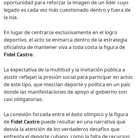
oportunidad para reforzar la imagen de un líder cuyo
legado es cada vez más cuestionado dentro y fuera de
la isla.
En lugar de centrarse exclusivamente en el logro
deportivo, el acto se enmarca dentro de la estrategia
oficialista de mantener viva a toda costa la figura de
Fidel Castro
.
La expectativa de la multitud y la invitación pública a
asistir reflejan la presión social para participar en actos
de este tipo, que mezclan deporte y política en un país
donde las manifestaciones de apoyo al gobierno son
casi obligatorias.
La conexión forzada entre el éxito olímpico y la figura
de
Fidel Castro
puede resultar en una narrativa que
desvía la atención de los verdaderos desafíos que
enfrenta el deporte cubano, como la falta de recursos,