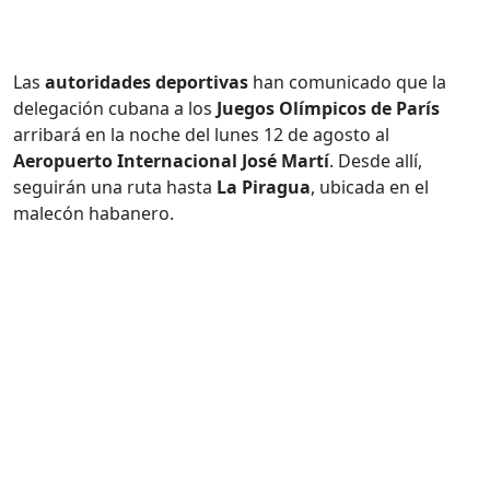
Las
autoridades deportivas
han comunicado que la
delegación cubana a los
Juegos Olímpicos de París
arribará en la noche del lunes 12 de agosto al
Aeropuerto Internacional José Martí
. Desde allí,
seguirán una ruta hasta
La Piragua
, ubicada en el
malecón habanero.