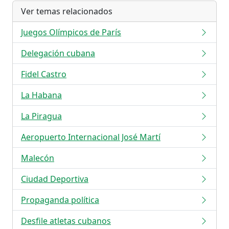
Ver temas relacionados
Juegos Olímpicos de París
Delegación cubana
Fidel Castro
La Habana
La Piragua
Aeropuerto Internacional José Martí
Malecón
Ciudad Deportiva
Propaganda política
Desfile atletas cubanos