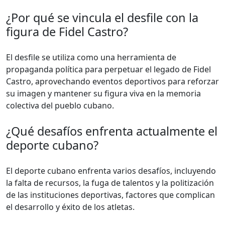
¿Por qué se vincula el desfile con la
figura de Fidel Castro?
El desfile se utiliza como una herramienta de
propaganda política para perpetuar el legado de Fidel
Castro, aprovechando eventos deportivos para reforzar
su imagen y mantener su figura viva en la memoria
colectiva del pueblo cubano.
¿Qué desafíos enfrenta actualmente el
deporte cubano?
El deporte cubano enfrenta varios desafíos, incluyendo
la falta de recursos, la fuga de talentos y la politización
de las instituciones deportivas, factores que complican
el desarrollo y éxito de los atletas.