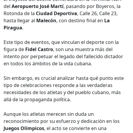
del
Aeropuerto José Martí
, pasando por Boyeros, la
Rotonda de la
Ciudad Deportiva
, Calle 26, Calle 23,
hasta llegar al
Malecón
, con destino final en
La
Piragua
.
Este tipo de eventos, que vinculan el deporte con la
figura de
Fidel Castro
, son una muestra más del
intento por perpetuar el legado del fallecido dictador
en todos los ámbitos de la vida cubana.
Sin embargo, es crucial analizar hasta qué punto este
tipo de celebraciones responde a las verdaderas
necesidades de los atletas y del pueblo cubano, más
allá de la propaganda política.
Aunque los atletas merecen sin duda un
reconocimiento por su esfuerzo y dedicación en los
Juegos Olímpicos
, el acto se convierte en una