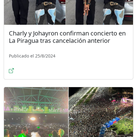
Charly y Johayron confirman concierto en
La Piragua tras cancelación anterior
Publicado el 25/8/2024