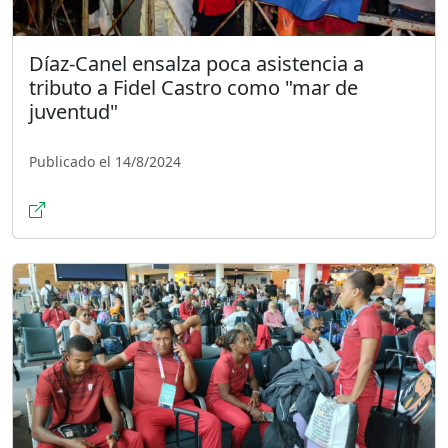
Díaz-Canel ensalza poca asistencia a
tributo a Fidel Castro como "mar de
juventud"
Publicado el 14/8/2024