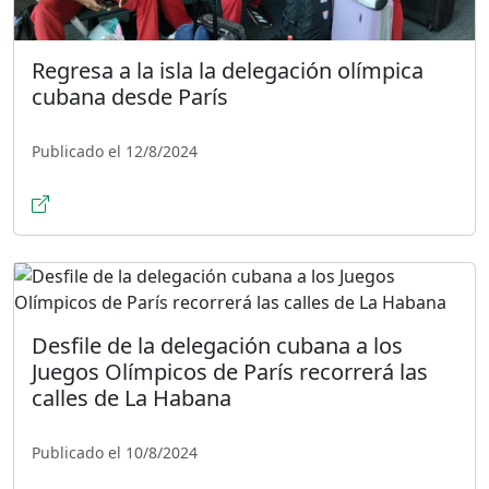
Regresa a la isla la delegación olímpica
cubana desde París
Publicado el 12/8/2024
Desfile de la delegación cubana a los
Juegos Olímpicos de París recorrerá las
calles de La Habana
Publicado el 10/8/2024