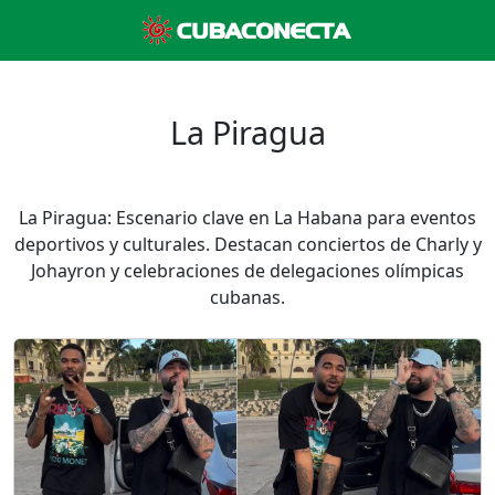
La Piragua
La Piragua: Escenario clave en La Habana para eventos
deportivos y culturales. Destacan conciertos de Charly y
Johayron y celebraciones de delegaciones olímpicas
cubanas.