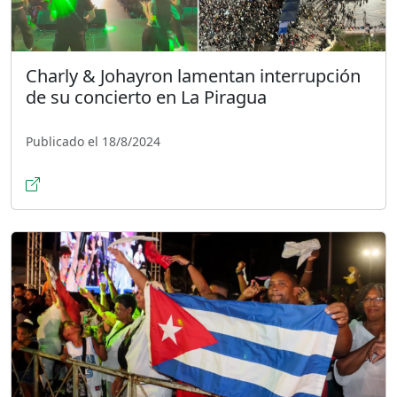
Charly & Johayron lamentan interrupción
de su concierto en La Piragua
Publicado el 18/8/2024