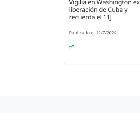
Vigilia en Washington ex
liberación de Cuba y
recuerda el 11J
Publicado el 11/7/2024