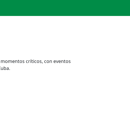
 momentos críticos, con eventos
Cuba.