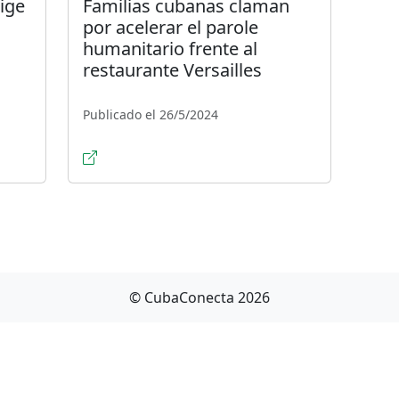
ige
Familias cubanas claman
por acelerar el parole
humanitario frente al
restaurante Versailles
Publicado el 26/5/2024
© CubaConecta 2026