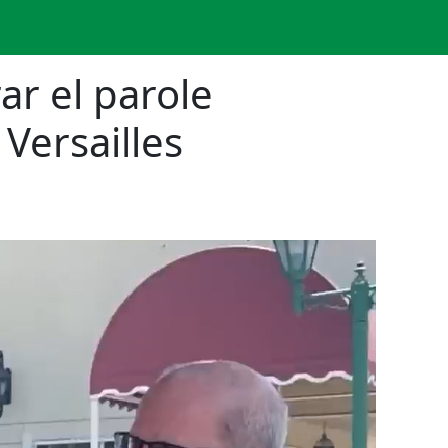
ar el parole
Versailles