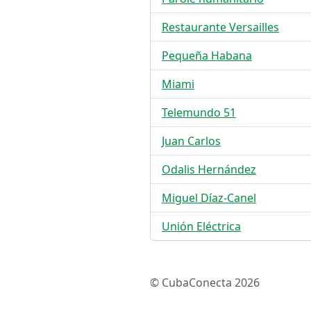
Restaurante Versailles
Pequeña Habana
Miami
Telemundo 51
Juan Carlos
Odalis Hernández
Miguel Díaz-Canel
Unión Eléctrica
© CubaConecta 2026