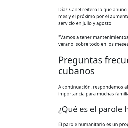
Díaz-Canel reiteró lo que anunci
mes y el próximo por el aumento
servicio en julio y agosto.
"Vamos a tener mantenimientos p
verano, sobre todo en los meses 
Preguntas frecu
cubanos
A continuación, respondemos al
importancia para muchas famili
¿Qué es el parole 
El parole humanitario es un pro