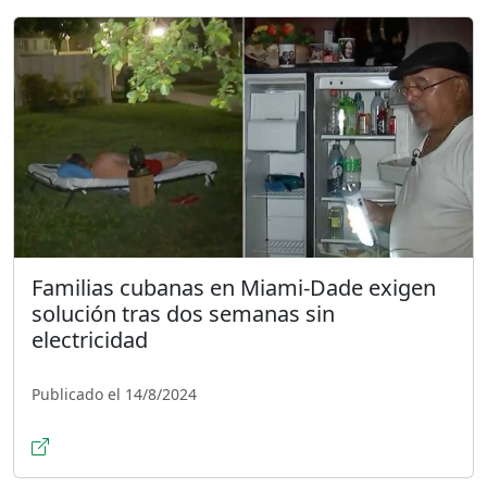
Familias cubanas en Miami-Dade exigen
solución tras dos semanas sin
electricidad
Publicado el 14/8/2024