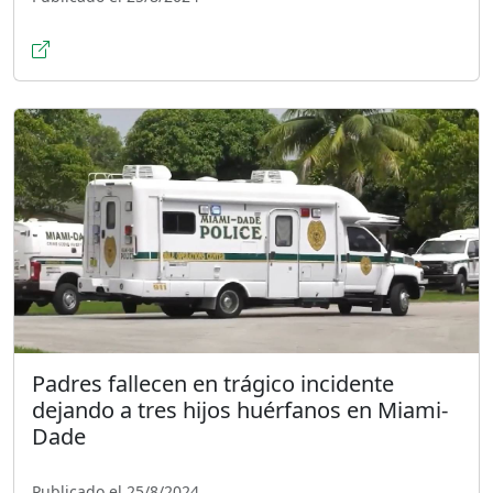
Padres fallecen en trágico incidente
dejando a tres hijos huérfanos en Miami-
Dade
Publicado el 25/8/2024