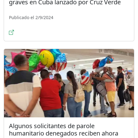
graves en Cuba lanzado por Cruz Verde
Publicado el 2/9/2024
Algunos solicitantes de parole
humanitario denegados reciben ahora