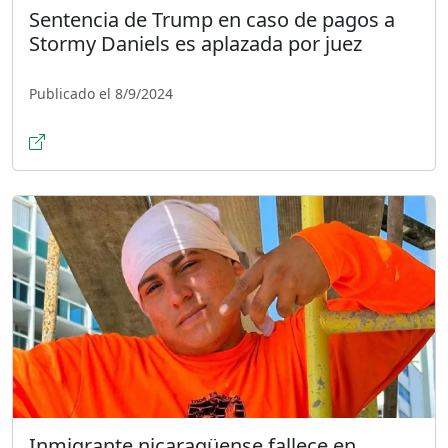
Sentencia de Trump en caso de pagos a
Stormy Daniels es aplazada por juez
Publicado el 8/9/2024
Inmigrante nicaragüense fallece en