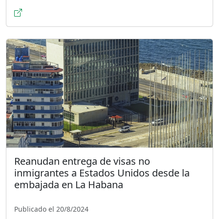
Reanudan entrega de visas no
inmigrantes a Estados Unidos desde la
embajada en La Habana
Publicado el 20/8/2024