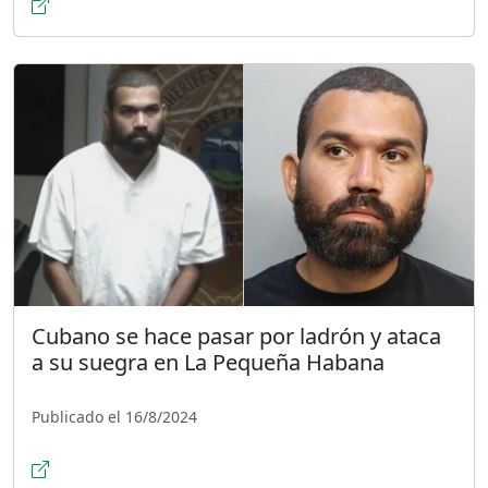
Cubano se hace pasar por ladrón y ataca
a su suegra en La Pequeña Habana
Publicado el 16/8/2024