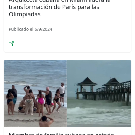
transformación de París para las
Olimpiadas
Publicado el 6/9/2024