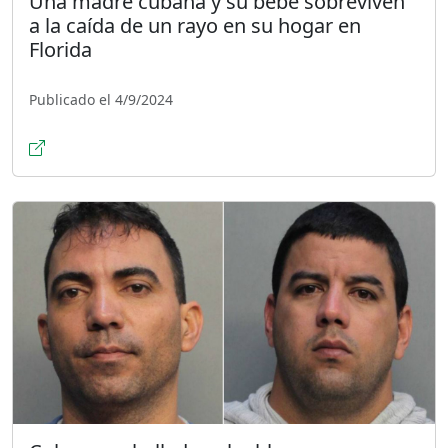
Una madre cubana y su bebé sobreviven
a la caída de un rayo en su hogar en
Florida
Publicado el 4/9/2024