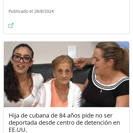
Publicado el 28/8/2024
Hija de cubana de 84 años pide no ser
deportada desde centro de detención en
EE.UU.