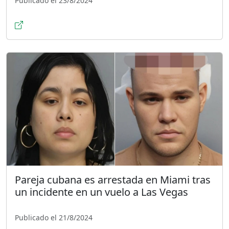
Publicado el 23/8/2024
Pareja cubana es arrestada en Miami tras
un incidente en un vuelo a Las Vegas
Publicado el 21/8/2024