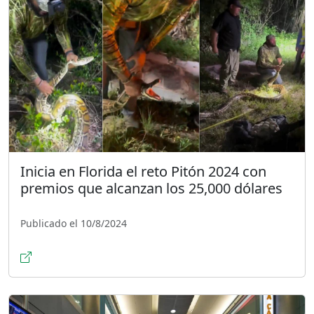
Inicia en Florida el reto Pitón 2024 con
premios que alcanzan los 25,000 dólares
Publicado el 10/8/2024