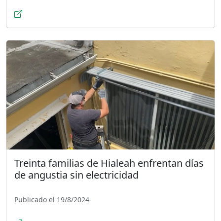
Treinta familias de Hialeah enfrentan días
de angustia sin electricidad
Publicado el 19/8/2024