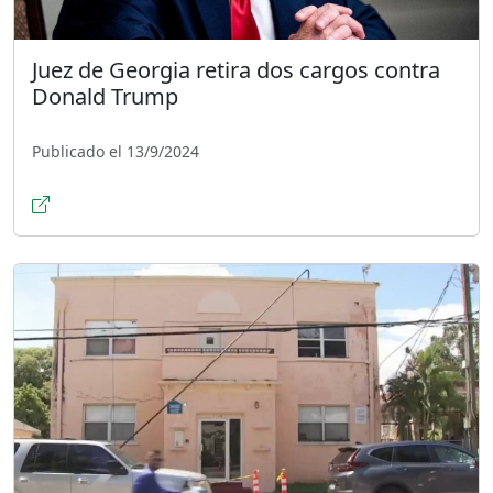
Juez de Georgia retira dos cargos contra
Donald Trump
Publicado el 13/9/2024