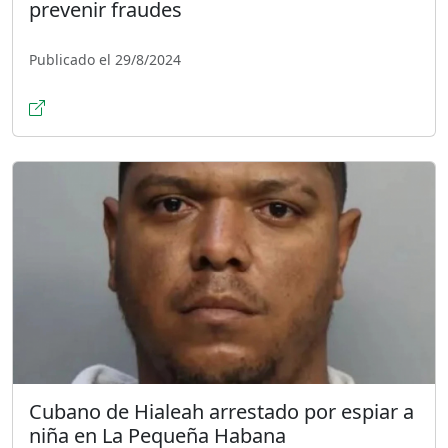
prevenir fraudes
Publicado el 29/8/2024
Cubano de Hialeah arrestado por espiar a
niña en La Pequeña Habana