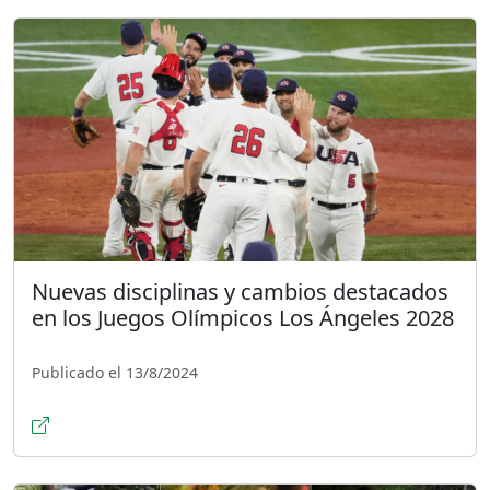
Nuevas disciplinas y cambios destacados
en los Juegos Olímpicos Los Ángeles 2028
Publicado el 13/8/2024