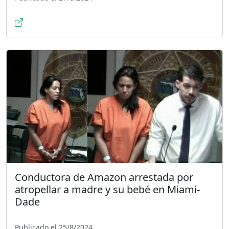
Conductora de Amazon arrestada por
atropellar a madre y su bebé en Miami-
Dade
Publicado el 25/8/2024