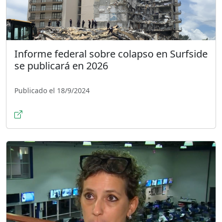
Informe federal sobre colapso en Surfside
se publicará en 2026
Publicado el 18/9/2024