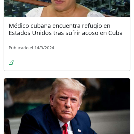
Médico cubana encuentra refugio en
Estados Unidos tras sufrir acoso en Cuba
Publicado el 14/9/2024