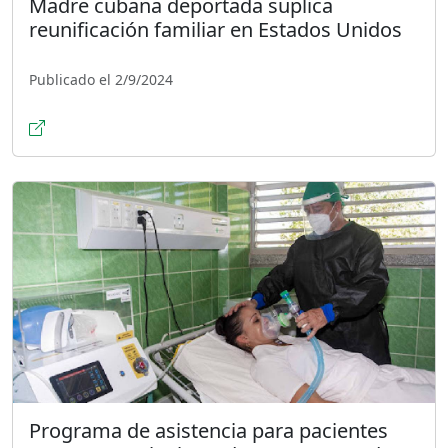
Madre cubana deportada suplica
reunificación familiar en Estados Unidos
Publicado el 2/9/2024
Programa de asistencia para pacientes