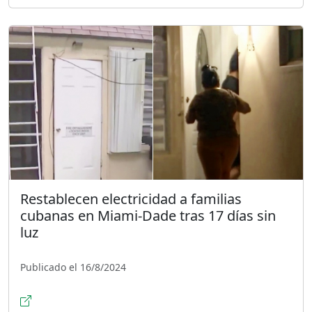
Restablecen electricidad a familias
cubanas en Miami-Dade tras 17 días sin
luz
Publicado el 16/8/2024