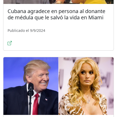
Cubana agradece en persona al donante
de médula que le salvó la vida en Miami
Publicado el 9/9/2024