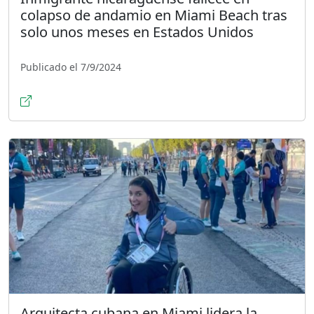
colapso de andamio en Miami Beach tras
solo unos meses en Estados Unidos
Publicado el 7/9/2024
Arquitecta cubana en Miami lidera la