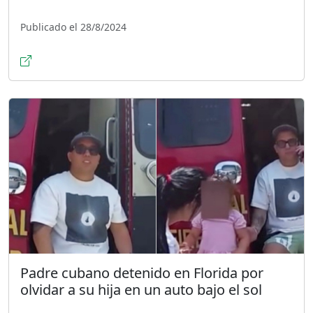
Publicado el 28/8/2024
Padre cubano detenido en Florida por
olvidar a su hija en un auto bajo el sol