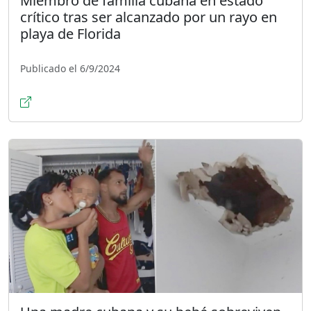
Miembro de familia cubana en estado
crítico tras ser alcanzado por un rayo en
playa de Florida
Publicado el 6/9/2024