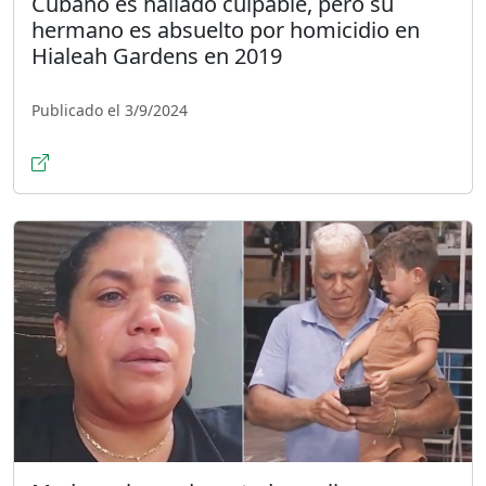
Cubano es hallado culpable, pero su
hermano es absuelto por homicidio en
Hialeah Gardens en 2019
Publicado el 3/9/2024