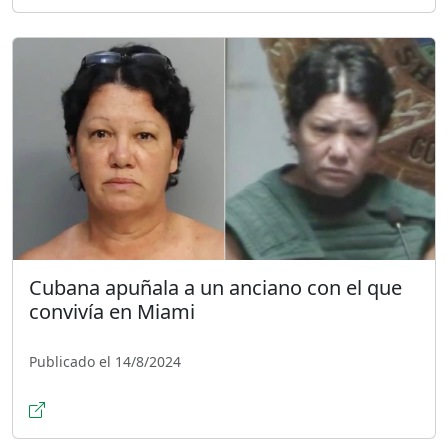
Cubana apuñala a un anciano con el que
convivía en Miami
Publicado el 14/8/2024