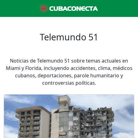
Telemundo 51
Noticias de Telemundo 51 sobre temas actuales en
Miami y Florida, incluyendo accidentes, clima, médicos
cubanos, deportaciones, parole humanitario y
controversias políticas.