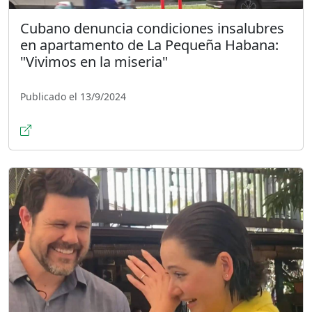
Cubano denuncia condiciones insalubres
en apartamento de La Pequeña Habana:
"Vivimos en la miseria"
Publicado el 13/9/2024