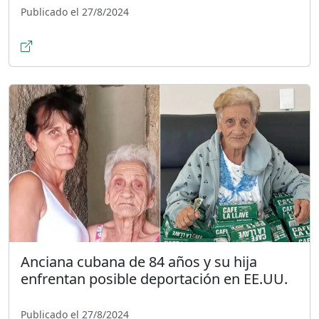
Publicado el 27/8/2024
Anciana cubana de 84 años y su hija
enfrentan posible deportación en EE.UU.
Publicado el 27/8/2024