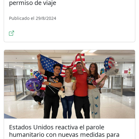
permiso de viaje
Publicado el 29/8/2024
Estados Unidos reactiva el parole
humanitario con nuevas medidas para