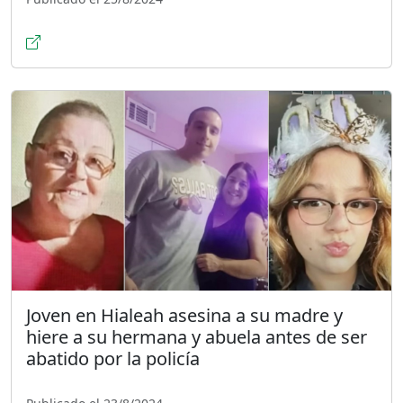
Joven en Hialeah asesina a su madre y
hiere a su hermana y abuela antes de ser
abatido por la policía