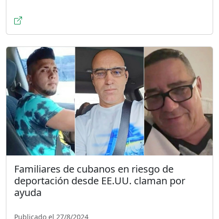
Familiares de cubanos en riesgo de
deportación desde EE.UU. claman por
ayuda
Publicado el 27/8/2024