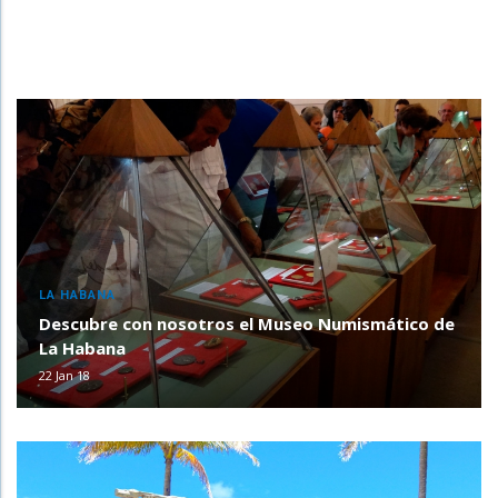
LA HABANA
Descubre con nosotros el Museo Numismático de
La Habana
22 Jan 18