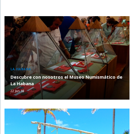
LA HABANA
Descubre con nosotros el Museo Numismático de
La Habana
22 Jan 18