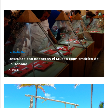
LA HABANA
Descubre con nosotros el Museo Numismático de
La Habana
22 Jan 18